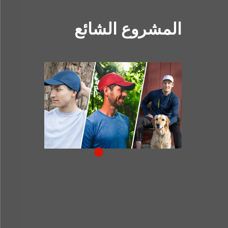
المشروع الشائع