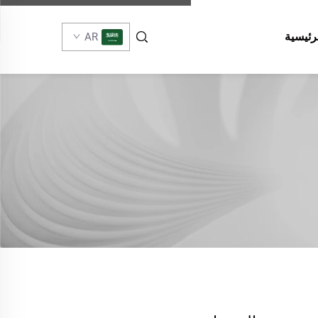
رئيسية
AR