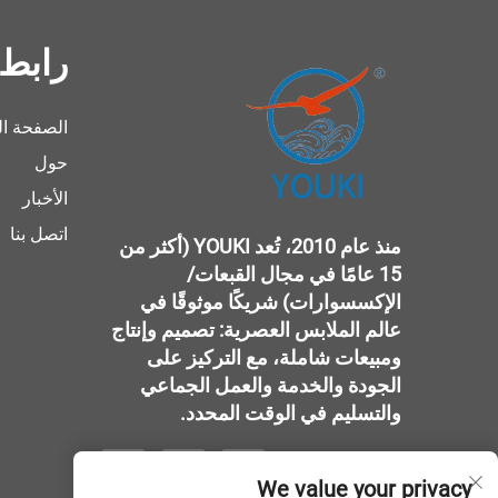
رابط
الصفحة ال
حول
الأخبار
اتصل بنا
منذ عام 2010، تُعد YOUKI (أكثر من
15 عامًا في مجال القبعات/
الإكسسوارات) شريكًا موثوقًا في
عالم الملابس العصرية: تصميم وإنتاج
ومبيعات شاملة، مع التركيز على
الجودة والخدمة والعمل الجماعي
والتسليم في الوقت المحدد.
We value your privacy