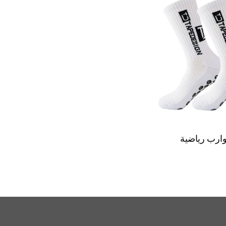
ارب رياضية