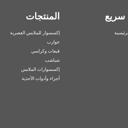
 سريع
المنتجات
رئيسية
إكسسوار للملابس العصرية
جوارب
قبعات وكراسي
شباشب
إكسسوارات الملابس
أجزاء وأدوات الأحذية