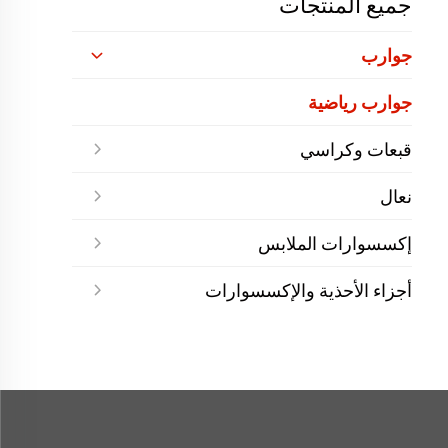
جميع المنتجات
جوارب
جوارب رياضية
قبعات وكراسي
نعال
إكسسوارات الملابس
أجزاء الأحذية والإكسسوارات