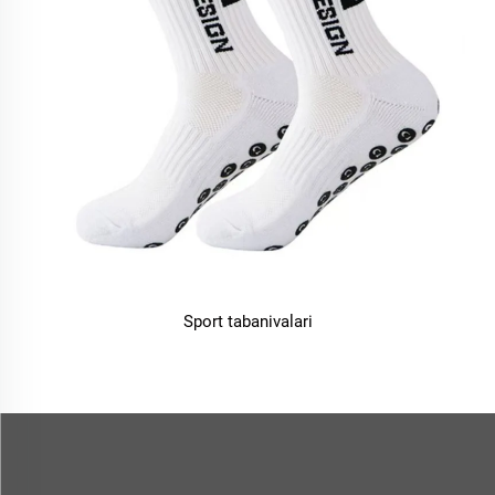
Sport tabanivalari