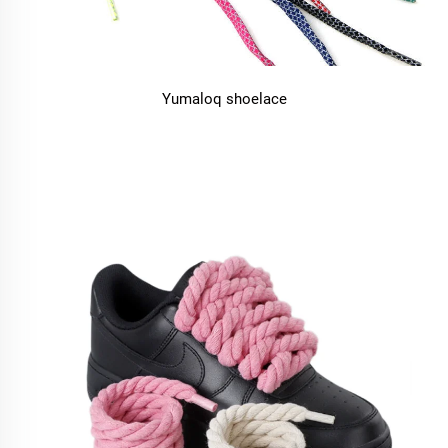
Yumaloq shoelace