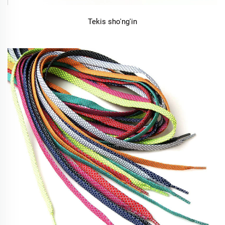
Tekis sho'ng'in