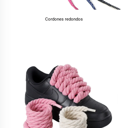
Cordones redondos