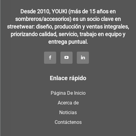
Desde 2010, YOUKI (más de 15 años en
sombreros/accesorios) es un socio clave en
streetwear: diseño, producción y ventas integrales,
priorizando calidad, servicio, trabajo en equipo y
entrega puntual.
Enlace rápido
Página De Inicio
Acerca de
Noticias
Contáctenos