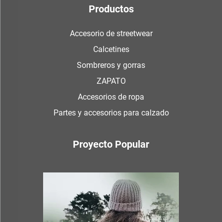
Productos
Accesorio de streetwear
Calcetines
Sombreros y gorras
ZAPATO
Accesorios de ropa
Partes y accesorios para calzado
Proyecto Popular