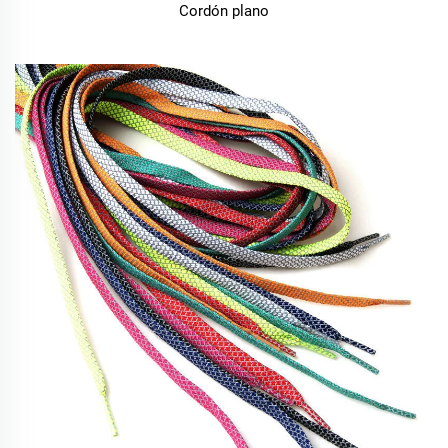
Cordón plano