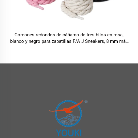
Cordones redondos de cáñamo de tres hilos en rosa,
blanco y negro para zapatillas F/A J Sneakers, 8 mm más
gruesos