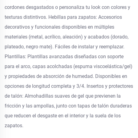
cordones desgastados o personaliza tu look con colores y
texturas distintivos. Hebillas para zapatos: Accesorios
decorativos y funcionales disponibles en múltiples
materiales (metal, acrílico, aleación) y acabados (dorado,
plateado, negro mate). Fáciles de instalar y reemplazar.
Plantillas: Plantillas avanzadas diseñadas con soporte
para el arco, capas acolchadas (espuma viscoelástica/gel)
y propiedades de absorción de humedad. Disponibles en
opciones de longitud completa y 3/4. Insertos y protectores
de talón: Almohadillas suaves de gel que previenen la
fricción y las ampollas, junto con tapas de talón duraderas
que reducen el desgaste en el interior y la suela de los
zapatos.