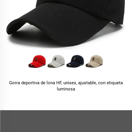
Gorra deportiva de lona HF, unisex, ajustable, con etiqueta
luminosa