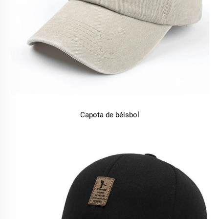
Capota de béisbol