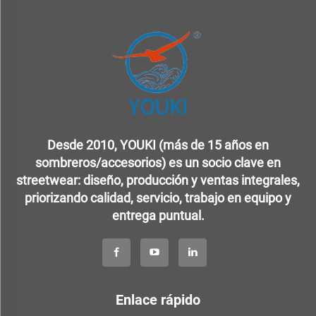
Desde 2010, YOUKI (más de 15 años en
sombreros/accesorios) es un socio clave en
streetwear: diseño, producción y ventas integrales,
priorizando calidad, servicio, trabajo en equipo y
entrega puntual.
Enlace rápido