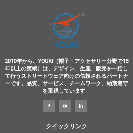
2010年から、YOUKI（帽子・アクセサリー分野で15
年以上の実績）は、デザイン、生産、販売を一括し
て行うストリートウェア向けの信頼されるパートナ
ーです。品質、サービス、チームワーク、納期遵守
を重視しています。
クイックリンク