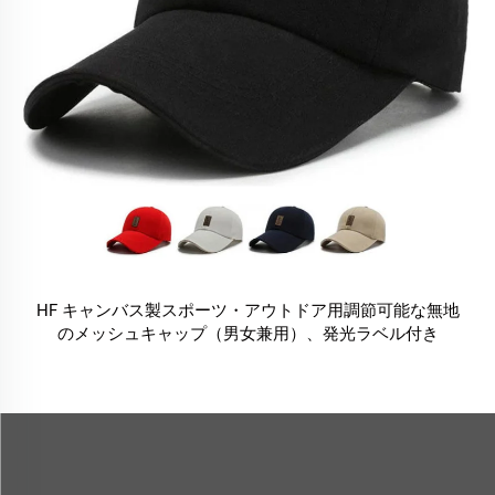
HF キャンバス製スポーツ・アウトドア用調節可能な無地
のメッシュキャップ（男女兼用）、発光ラベル付き