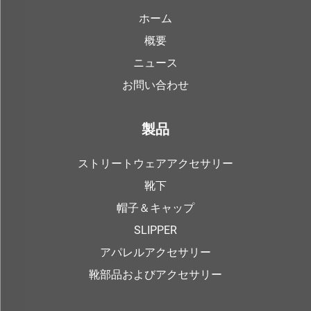
ホーム
概要
ニュース
お問い合わせ
製品
ストリートウェアアクセサリー
靴下
帽子＆キャップ
SLIPPER
アパレルアクセサリー
靴部品およびアクセサリー