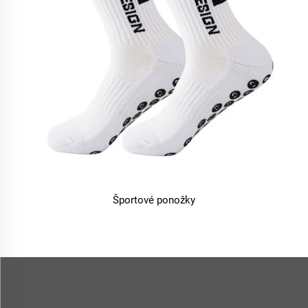
Športové ponožky