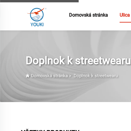
Domovská stránka
Ulica
Doplnok k streetwearu
Domovská stránka
>
Doplnok k streetwearu