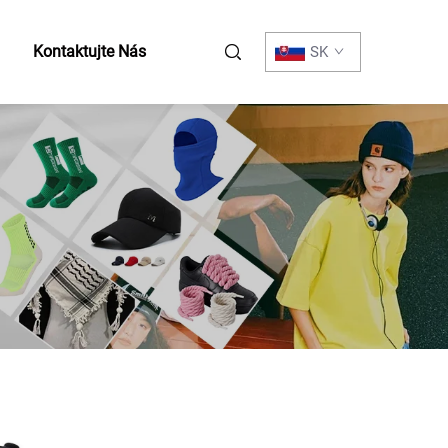
Kontaktujte Nás
SK