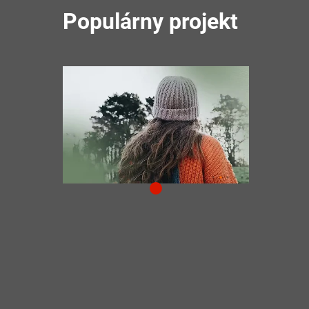
Populárny projekt