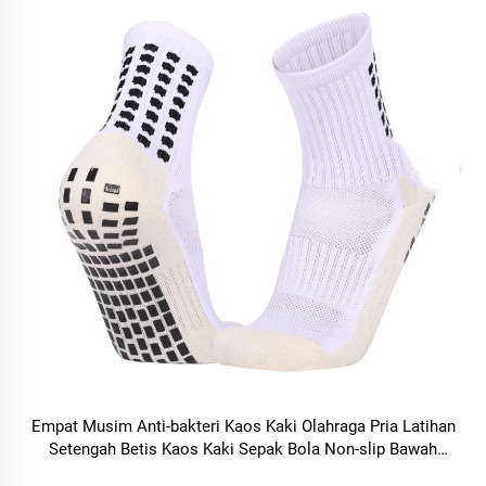
Empat Musim Anti-bakteri Kaos Kaki Olahraga Pria Latihan
Setengah Betis Kaos Kaki Sepak Bola Non-slip Bawah
Handuk Diperkuat