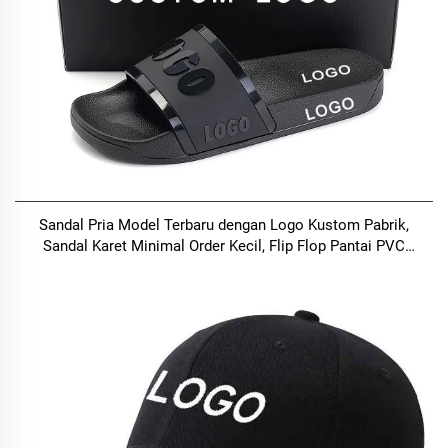
Sandal Pria Model Terbaru dengan Logo Kustom Pabrik,
Sandal Karet Minimal Order Kecil, Flip Flop Pantai PVC
Uniseks dengan Kustomisasi