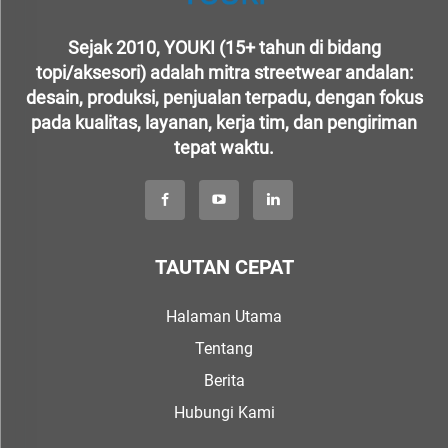
Sejak 2010, YOUKI (15+ tahun di bidang
topi/aksesori) adalah mitra streetwear andalan:
desain, produksi, penjualan terpadu, dengan fokus
pada kualitas, layanan, kerja tim, dan pengiriman
tepat waktu.
TAUTAN CEPAT
Halaman Utama
Tentang
Berita
Hubungi Kami