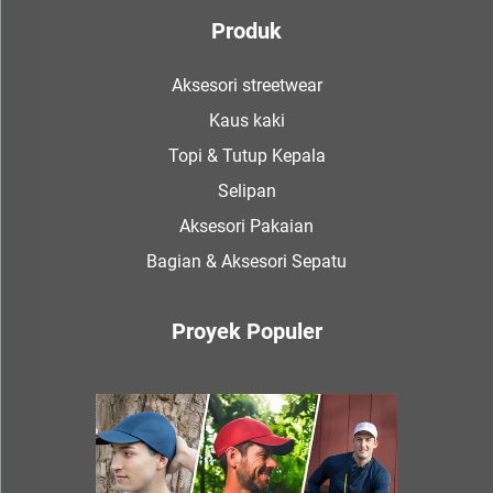
Produk
Aksesori streetwear
Kaus kaki
Topi & Tutup Kepala
Selipan
Aksesori Pakaian
Bagian & Aksesori Sepatu
Proyek Populer