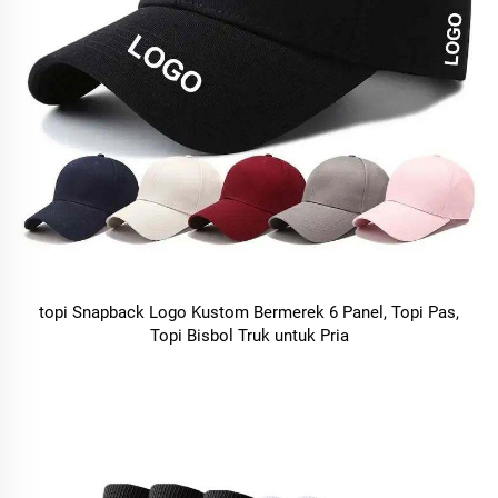
topi Snapback Logo Kustom Bermerek 6 Panel, Topi Pas,
Topi Bisbol Truk untuk Pria