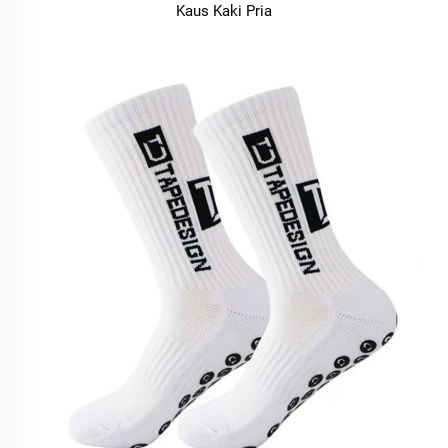
Kaus Kaki Pria