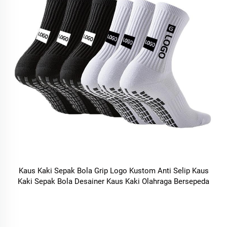
Kaus Kaki Sepak Bola Grip Logo Kustom Anti Selip Kaus
Kaki Sepak Bola Desainer Kaus Kaki Olahraga Bersepeda