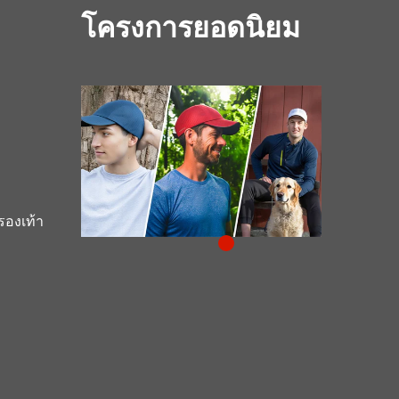
โครงการยอดนิยม
รองเท้า