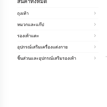
สินค้าทั้งหมด
ถุงเท้า
หมวกและแก๊ป
รองเท้าแตะ
อุปกรณ์เสริมเครื่องแต่งกาย
ชิ้นส่วนและอุปกรณ์เสริมรองเท้า