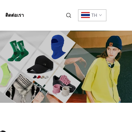
ติดต่อเรา
TH