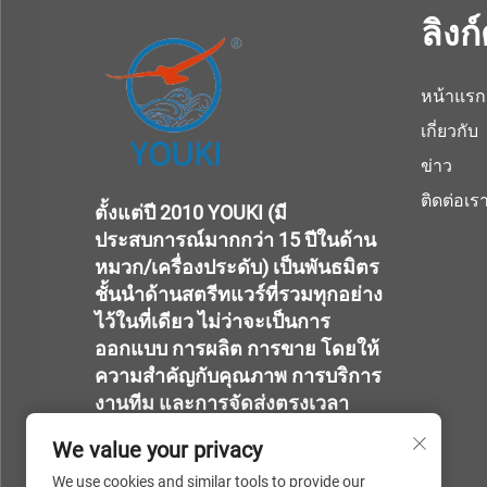
ลิงก
หน้าแรก
เกี่ยวกับ
ข่าว
ติดต่อเร
ตั้งแต่ปี 2010 YOUKI (มี
ประสบการณ์มากกว่า 15 ปีในด้าน
หมวก/เครื่องประดับ) เป็นพันธมิตร
ชั้นนำด้านสตรีทแวร์ที่รวมทุกอย่าง
ไว้ในที่เดียว ไม่ว่าจะเป็นการ
ออกแบบ การผลิต การขาย โดยให้
ความสำคัญกับคุณภาพ การบริการ
งานทีม และการจัดส่งตรงเวลา
We value your privacy
We use cookies and similar tools to provide our