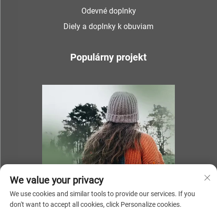
Odevné doplnky
Diely a doplnky k obuviam
Populárny projekt
We value your privacy
We use cookies and similar tools to provide our services. If you
don't want to accept all cookies, click Personalize cookies.