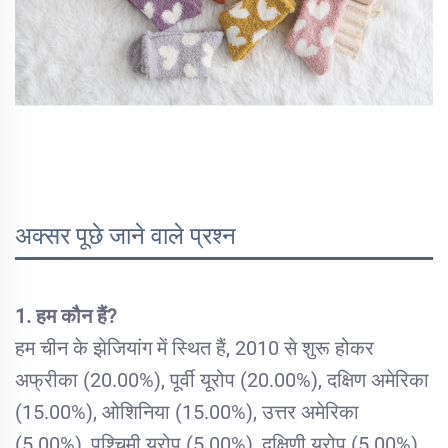
अक्सर पूछे जाने वाले प्रश्न
1. हम कौन हैं?
हम चीन के झेजियांग में स्थित हैं, 2010 से शुरू होकर
अफ्रीका (20.00%), पूर्वी यूरोप (20.00%), दक्षिण अमेरिका
(15.00%), ओशिनिया (15.00%), उत्तर अमेरिका
(5.00%), पश्चिमी यूरोप (5.00%), दक्षिणी यूरोप (5.00%),