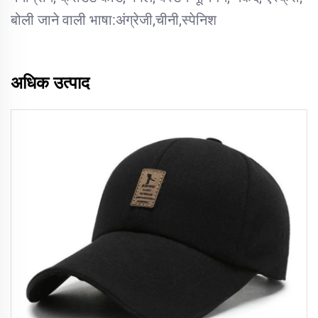
बोली जाने वाली भाषा:अंग्रेजी,चीनी,स्पेनिश
अधिक उत्पाद