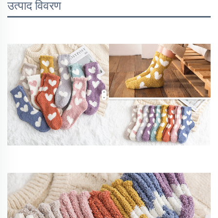
उत्पाद विवरण