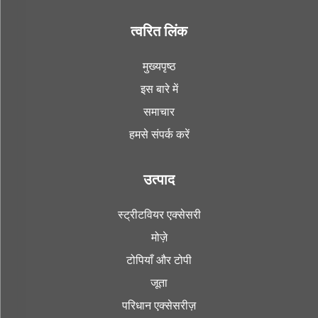
त्वरित लिंक
मुख्यपृष्ठ
इस बारे में
समाचार
हमसे संपर्क करें
उत्पाद
स्ट्रीटवियर एक्सेसरी
मोज़े
टोपियाँ और टोपी
जूता
परिधान एक्सेसरीज़