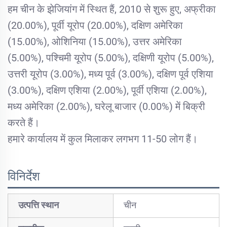
हम चीन के झेजियांग में स्थित हैं, 2010 से शुरू हुए, अफ्रीका
(20.00%), पूर्वी यूरोप (20.00%), दक्षिण अमेरिका
(15.00%), ओशिनिया (15.00%), उत्तर अमेरिका
(5.00%), पश्चिमी यूरोप (5.00%), दक्षिणी यूरोप (5.00%),
उत्तरी यूरोप (3.00%), मध्य पूर्व (3.00%), दक्षिण पूर्व एशिया
(3.00%), दक्षिण एशिया (2.00%), पूर्वी एशिया (2.00%),
मध्य अमेरिका (2.00%), घरेलू बाजार (0.00%) में बिक्री
करते हैं।
हमारे कार्यालय में कुल मिलाकर लगभग 11-50 लोग हैं।
विनिर्देश
उत्पत्ति स्थान
चीन