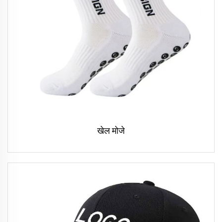
खेल मोजे