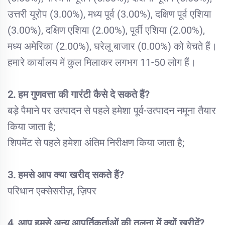
उत्तरी यूरोप (3.00%), मध्य पूर्व (3.00%), दक्षिण पूर्व एशिया
(3.00%), दक्षिण एशिया (2.00%), पूर्वी एशिया (2.00%),
मध्य अमेरिका (2.00%), घरेलू बाजार (0.00%) को बेचते हैं।
हमारे कार्यालय में कुल मिलाकर लगभग 11-50 लोग हैं।
2. हम गुणवत्ता की गारंटी कैसे दे सकते हैं?
बड़े पैमाने पर उत्पादन से पहले हमेशा पूर्व-उत्पादन नमूना तैयार
किया जाता है;
शिपमेंट से पहले हमेशा अंतिम निरीक्षण किया जाता है;
3. हमसे आप क्या खरीद सकते हैं?
परिधान एक्सेसरीज़, ज़िपर
4. आप हमसे अन्य आपूर्तिकर्ताओं की तुलना में क्यों खरीदें?