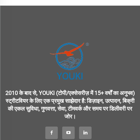
2010 के बाद से, YOUKI (टोपी/एक्सेसरीज़ में 15+ वर्षों का अनुभव)
स्ट्रीटवियर के लिए एक प्रमुख साझेदार है: डिज़ाइन, उत्पादन, बिक्री
की एकल सुविधा, गुणवत्ता, सेवा, टीमवर्क और समय पर डिलीवरी पर
जोर।