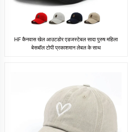
HF कैनवास खेल आउटडोर एडजस्टेबल सादा पुरुष महिला
बेसबॉल टोपी प्रकाशमान लेबल के साथ