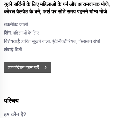
यूकी सर्दियों के लिए महिलाओं के गर्म और आरामदायक मोजे,
कोरल वेलवेट के बने, फर्श पर सोते समय पहनने योग्य मोजे
तकनीक:
जाली
लिंग:
महिलाओं के लिए
विशेषताएँ:
त्वरित सूखने वाला, एंटी-बैक्टीरियल, फिसलन रोधी
लंबाई:
मिडी
एक कोटेशन प्राप्त करें
परिचय
हम कौन हैं?