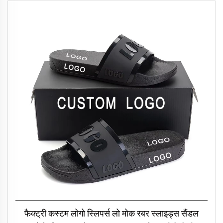
फैक्ट्री कस्टम लोगो स्लिपर्स लो मोक रबर स्लाइड्स सैंडल