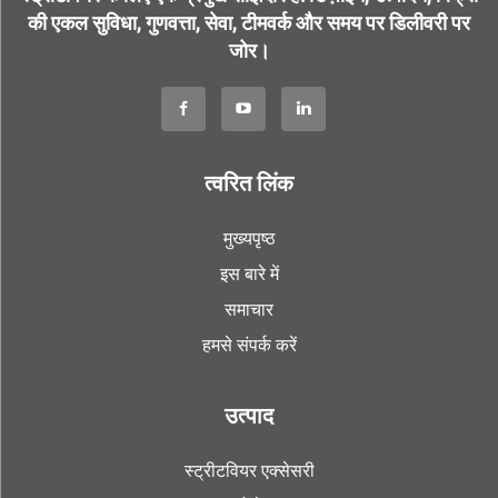
की एकल सुविधा, गुणवत्ता, सेवा, टीमवर्क और समय पर डिलीवरी पर
जोर।
त्वरित लिंक
मुख्यपृष्ठ
इस बारे में
समाचार
हमसे संपर्क करें
उत्पाद
स्ट्रीटवियर एक्सेसरी