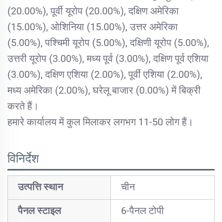
(20.00%), पूर्वी यूरोप (20.00%), दक्षिण अमेरिका
(15.00%), ओशिनिया (15.00%), उत्तर अमेरिका
(5.00%), पश्चिमी यूरोप (5.00%), दक्षिणी यूरोप (5.00%),
उत्तरी यूरोप (3.00%), मध्य पूर्व (3.00%), दक्षिण पूर्व एशिया
(3.00%), दक्षिण एशिया (2.00%), पूर्वी एशिया (2.00%),
मध्य अमेरिका (2.00%), घरेलू बाजार (0.00%) में बिक्री
करते हैं।
हमारे कार्यालय में कुल मिलाकर लगभग 11-50 लोग हैं।
विनिर्देश
उत्पत्ति स्थान
चीन
पैनल स्टाइल
6-पैनल टोपी