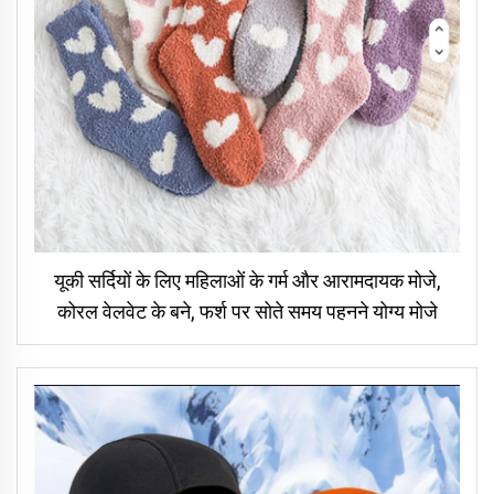
यूकी सर्दियों के लिए महिलाओं के गर्म और आरामदायक मोजे,
कोरल वेलवेट के बने, फर्श पर सोते समय पहनने योग्य मोजे