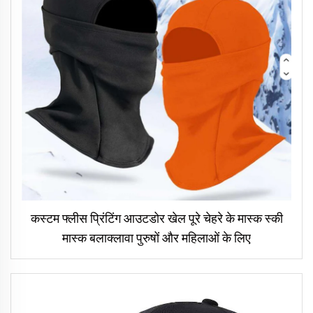
कस्टम फ्लीस प्रिंटिंग आउटडोर खेल पूरे चेहरे के मास्क स्की
मास्क बलाक्लावा पुरुषों और महिलाओं के लिए