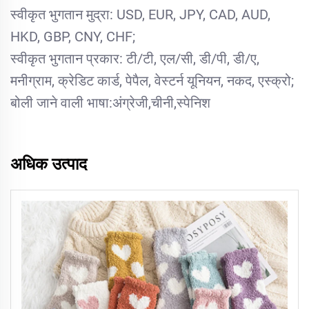
स्वीकृत भुगतान मुद्रा: USD, EUR, JPY, CAD, AUD,
HKD, GBP, CNY, CHF;
स्वीकृत भुगतान प्रकार: टी/टी, एल/सी, डी/पी, डी/ए,
मनीग्राम, क्रेडिट कार्ड, पेपैल, वेस्टर्न यूनियन, नकद, एस्क्रो;
बोली जाने वाली भाषा:अंग्रेजी,चीनी,स्पेनिश
अधिक उत्पाद