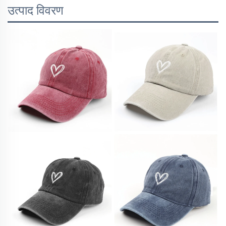
उत्पाद विवरण