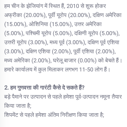
हम चीन के झेजियांग में स्थित हैं, 2010 से शुरू होकर
अफ्रीका (20.00%), पूर्वी यूरोप (20.00%), दक्षिण अमेरिका
(15.00%), ओशिनिया (15.00%), उत्तर अमेरिका
(5.00%), पश्चिमी यूरोप (5.00%), दक्षिणी यूरोप (5.00%),
उत्तरी यूरोप (3.00%), मध्य पूर्व (3.00%), दक्षिण पूर्व एशिया
(3.00%), दक्षिण एशिया (2.00%), पूर्वी एशिया (2.00%),
मध्य अमेरिका (2.00%), घरेलू बाजार (0.00%) को बेचते हैं।
हमारे कार्यालय में कुल मिलाकर लगभग 11-50 लोग हैं।
2. हम गुणवत्ता की गारंटी कैसे दे सकते हैं?
बड़े पैमाने पर उत्पादन से पहले हमेशा पूर्व-उत्पादन नमूना तैयार
किया जाता है;
शिपमेंट से पहले हमेशा अंतिम निरीक्षण किया जाता है;