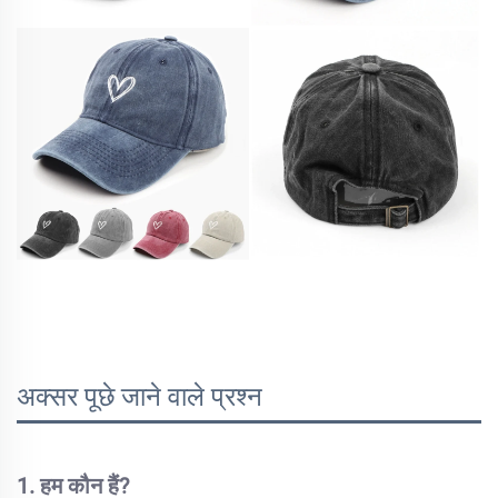
अक्सर पूछे जाने वाले प्रश्न
1. हम कौन हैं?