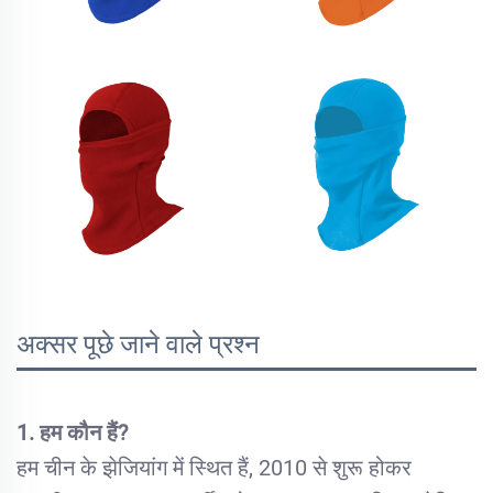
अक्सर पूछे जाने वाले प्रश्न
1. हम कौन हैं?
हम चीन के झेजियांग में स्थित हैं, 2010 से शुरू होकर