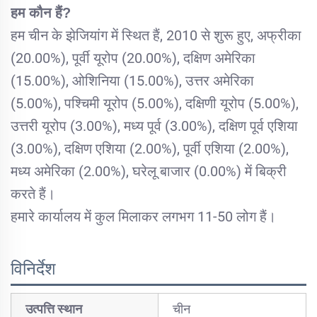
हम कौन हैं?
हम चीन के झेजियांग में स्थित हैं, 2010 से शुरू हुए, अफ्रीका
(20.00%), पूर्वी यूरोप (20.00%), दक्षिण अमेरिका
(15.00%), ओशिनिया (15.00%), उत्तर अमेरिका
(5.00%), पश्चिमी यूरोप (5.00%), दक्षिणी यूरोप (5.00%),
उत्तरी यूरोप (3.00%), मध्य पूर्व (3.00%), दक्षिण पूर्व एशिया
(3.00%), दक्षिण एशिया (2.00%), पूर्वी एशिया (2.00%),
मध्य अमेरिका (2.00%), घरेलू बाजार (0.00%) में बिक्री
करते हैं।
हमारे कार्यालय में कुल मिलाकर लगभग 11-50 लोग हैं।
विनिर्देश
उत्पत्ति स्थान
चीन