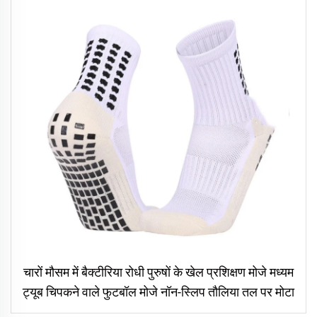
चारों मौसम में बैक्टीरिया रोधी पुरुषों के खेल प्रशिक्षण मोजे मध्यम
ट्यूब चिपकने वाले फुटबॉल मोजे नॉन-स्लिप तौलिया तल पर मोटा