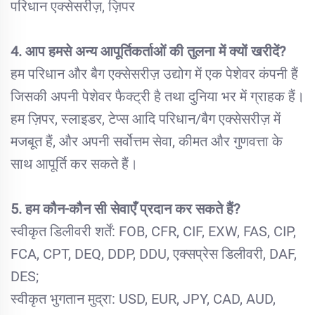
परिधान एक्सेसरीज़, ज़िपर
4. आप हमसे अन्य आपूर्तिकर्ताओं की तुलना में क्यों खरीदें?
हम परिधान और बैग एक्सेसरीज़ उद्योग में एक पेशेवर कंपनी हैं
जिसकी अपनी पेशेवर फैक्ट्री है तथा दुनिया भर में ग्राहक हैं।
हम ज़िपर, स्लाइडर, टेप्स आदि परिधान/बैग एक्सेसरीज़ में
मजबूत हैं, और अपनी सर्वोत्तम सेवा, कीमत और गुणवत्ता के
साथ आपूर्ति कर सकते हैं।
5. हम कौन-कौन सी सेवाएँ प्रदान कर सकते हैं?
स्वीकृत डिलीवरी शर्तें: FOB, CFR, CIF, EXW, FAS, CIP,
FCA, CPT, DEQ, DDP, DDU, एक्सप्रेस डिलीवरी, DAF,
DES;
स्वीकृत भुगतान मुद्रा: USD, EUR, JPY, CAD, AUD,