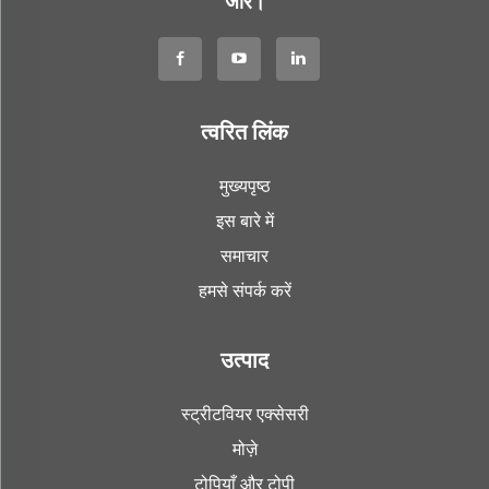
जोर।
त्वरित लिंक
मुख्यपृष्ठ
इस बारे में
समाचार
हमसे संपर्क करें
उत्पाद
स्ट्रीटवियर एक्सेसरी
मोज़े
टोपियाँ और टोपी