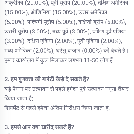
अफ्रीका (20.00%), पूर्वी यूरोप (20.00%), दक्षिण अमेरिका
(15.00%), ओशिनिया (15.00%), उत्तर अमेरिका
(5.00%), पश्चिमी यूरोप (5.00%), दक्षिणी यूरोप (5.00%),
उत्तरी यूरोप (3.00%), मध्य पूर्व (3.00%), दक्षिण पूर्व एशिया
(3.00%), दक्षिण एशिया (2.00%), पूर्वी एशिया (2.00%),
मध्य अमेरिका (2.00%), घरेलू बाजार (0.00%) को बेचते हैं।
हमारे कार्यालय में कुल मिलाकर लगभग 11-50 लोग हैं।
2. हम गुणवत्ता की गारंटी कैसे दे सकते हैं?
बड़े पैमाने पर उत्पादन से पहले हमेशा पूर्व-उत्पादन नमूना तैयार
किया जाता है;
शिपमेंट से पहले हमेशा अंतिम निरीक्षण किया जाता है;
3. हमसे आप क्या खरीद सकते हैं?