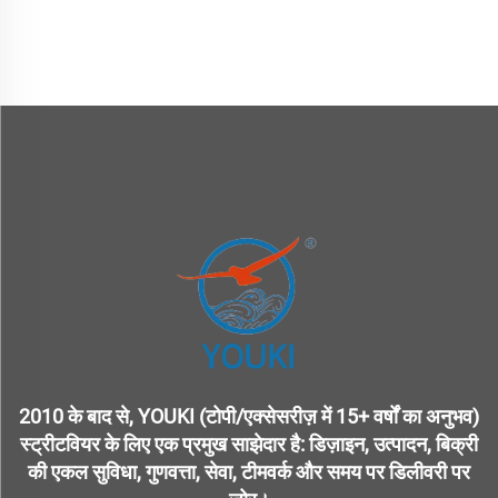
2010 के बाद से, YOUKI (टोपी/एक्सेसरीज़ में 15+ वर्षों का अनुभव)
स्ट्रीटवियर के लिए एक प्रमुख साझेदार है: डिज़ाइन, उत्पादन, बिक्री
की एकल सुविधा, गुणवत्ता, सेवा, टीमवर्क और समय पर डिलीवरी पर