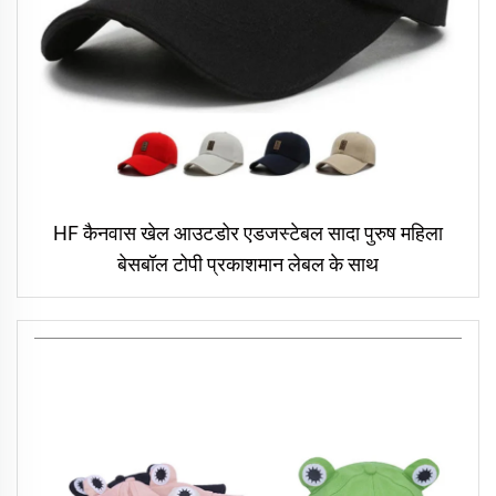
HF कैनवास खेल आउटडोर एडजस्टेबल सादा पुरुष महिला
बेसबॉल टोपी प्रकाशमान लेबल के साथ