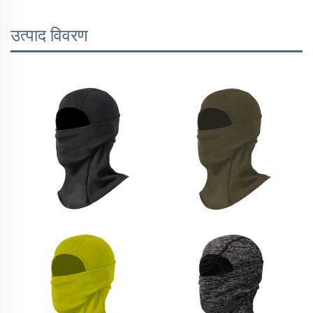
उत्पाद विवरण