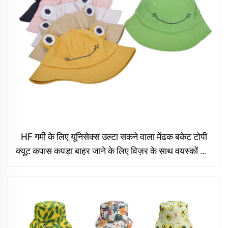
HF गर्मी के लिए यूनिसेक्स उल्टा सकने वाला मेंढक बकेट टोपी
क्यूट कपास कपड़ा बाहर जाने के लिए विज़र के साथ वयस्कों और
बच्चों के लिए