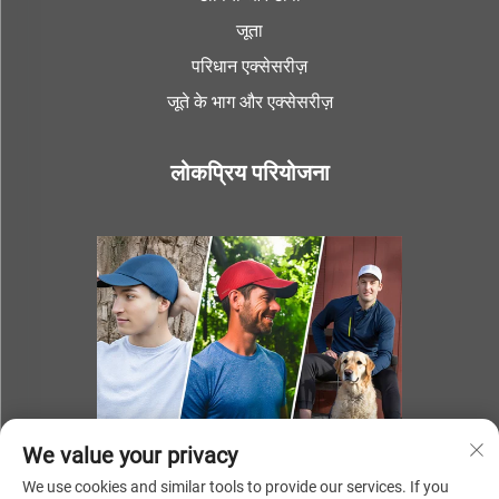
जूता
परिधान एक्सेसरीज़
जूते के भाग और एक्सेसरीज़
लोकप्रिय परियोजना
We value your privacy
We use cookies and similar tools to provide our services. If you