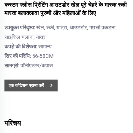
कस्टम फ्लीस प्रिंटिंग आउटडोर खेल पूरे चेहरे के मास्क स्की
मास्क बलाक्लावा पुरुषों और महिलाओं के लिए
उपयुक्त परिदृश्य:
खेल, स्की, यात्रा, आउटडोर, मछली पकड़ना,
साइकिल चलाना, यात्रा
कपड़े की विशेषता:
सामान्य
सिर की परिधि:
56-58CM
सामग्री:
पॉलीएस्टर/कपास
एक कोटेशन प्राप्त करें
परिचय