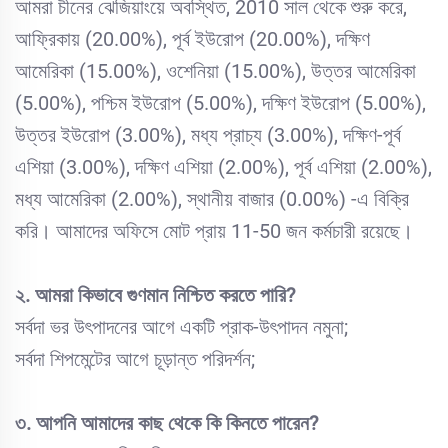
আমরা চীনের ঝেজিয়াংয়ে অবস্থিত, 2010 সাল থেকে শুরু করে,
আফ্রিকায় (20.00%), পূর্ব ইউরোপ (20.00%), দক্ষিণ
আমেরিকা (15.00%), ওশেনিয়া (15.00%), উত্তর আমেরিকা
(5.00%), পশ্চিম ইউরোপ (5.00%), দক্ষিণ ইউরোপ (5.00%),
উত্তর ইউরোপ (3.00%), মধ্য প্রাচ্য (3.00%), দক্ষিণ-পূর্ব
এশিয়া (3.00%), দক্ষিণ এশিয়া (2.00%), পূর্ব এশিয়া (2.00%),
মধ্য আমেরিকা (2.00%), স্থানীয় বাজার (0.00%) -এ বিক্রি
করি। আমাদের অফিসে মোট প্রায় 11-50 জন কর্মচারী রয়েছে।
২. আমরা কিভাবে গুণমান নিশ্চিত করতে পারি?
সর্বদা ভর উৎপাদনের আগে একটি প্রাক-উৎপাদন নমুনা;
সর্বদা শিপমেন্টের আগে চূড়ান্ত পরিদর্শন;
৩. আপনি আমাদের কাছ থেকে কি কিনতে পারেন?