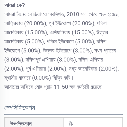
আমরা কে?
আমরা চীনের ঝেজিয়াংয়ে অবস্থিত, 2010 সাল থেকে শুরু হয়েছে,
আফ্রিকায় (20.00%), পূর্ব ইউরোপে (20.00%), দক্ষিণ
আমেরিকায় (15.00%), ওশিয়ানিয়ায় (15.00%), উত্তর
আমেরিকায় (5.00%), পশ্চিম ইউরোপে (5.00%), দক্ষিণ
ইউরোপে (5.00%), উত্তর ইউরোপে (3.00%), মধ্য প্রাচ্যে
(3.00%), দক্ষিণপূর্ব এশিয়ায় (3.00%), দক্ষিণ এশিয়ায়
(2.00%), পূর্ব এশিয়ায় (2.00%), মধ্য আমেরিকায় (2.00%),
স্থানীয় বাজারে (0.00%) বিক্রি করি।
আমাদের অফিসে মোট প্রায় 11-50 জন কর্মচারী রয়েছে।
স্পেসিফিকেশন
উৎপত্তিস্থল
চীন