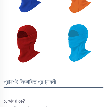
প্রায়শই জিজ্ঞাসিত প্রশ্নাবলী
১. আমরা কে?