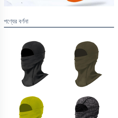
পণ্যের বর্ণনা