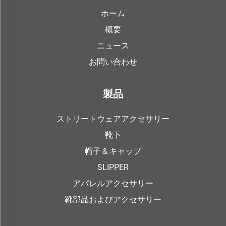
ホーム
概要
ニュース
お問い合わせ
製品
ストリートウェアアクセサリー
靴下
帽子＆キャップ
SLIPPER
アパレルアクセサリー
靴部品およびアクセサリー