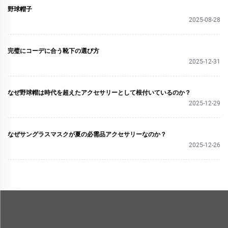
野球帽子
2025-08-28
完璧にコーデに合う靴下の選び方
2025-12-31
なぜ野球帽は時代を超えたアクセサリーとして根付いているのか？
2025-12-29
なぜサングラスマスクが夏の必需品アクセサリーなのか？
2025-12-26