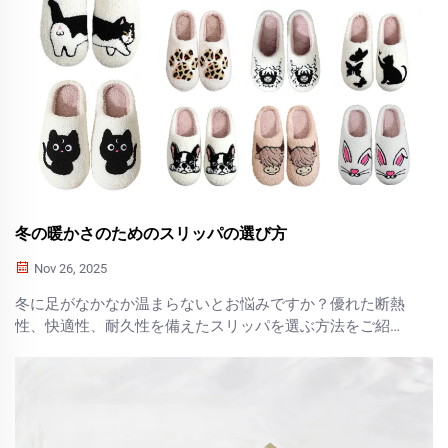
冬の暖かさのためのスリッパの選び方
Nov 26, 2025
冬に足がなかなか温まらないとお悩みですか？優れた断熱
性、快適性、耐久性を備えたスリッパを選ぶ方法をご紹介
します。今日、暖かさとスタイルの完璧なバランスを見つ
けてください。