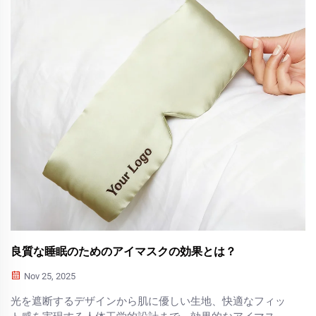
良質な睡眠のためのアイマスクの効果とは？
Nov 25, 2025
光を遮断するデザインから肌に優しい生地、快適なフィッ