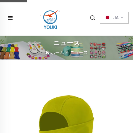
JA
ニュース
ホーム
>
ニュース