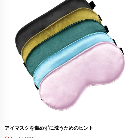
アイマスクを傷めずに洗うためのヒント