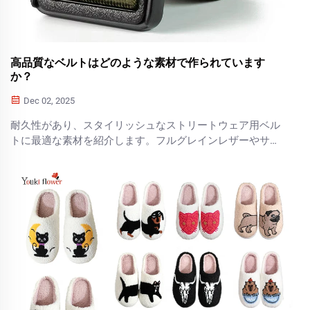
高品質なベルトはどのような素材で作られています
か？
Dec 02, 2025
耐久性があり、スタイリッシュなストリートウェア用ベル
トに最適な素材を紹介します。フルグレインレザーやサス
テナブルな合成素材まで、優れた職人技を見極めるポイン
トを知りましょう。詳しくはこちら。