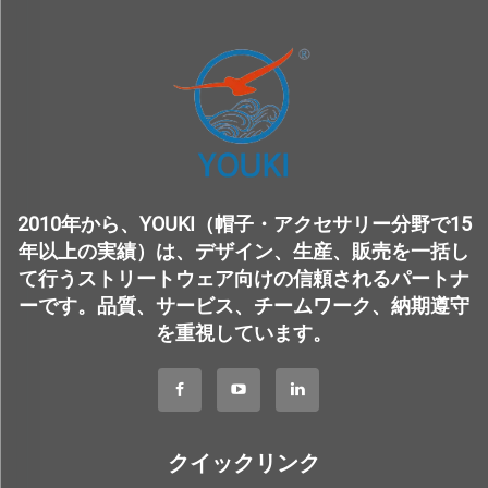
2010年から、YOUKI（帽子・アクセサリー分野で15
年以上の実績）は、デザイン、生産、販売を一括し
て行うストリートウェア向けの信頼されるパートナ
ーです。品質、サービス、チームワーク、納期遵守
を重視しています。
クイックリンク