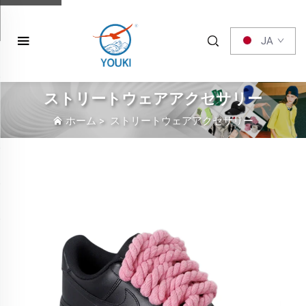
JA
ストリートウェアアクセサリー
ホーム
>
ストリートウェアアクセサリー