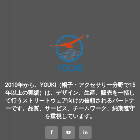
2010年から、YOUKI（帽子・アクセサリー分野で15
年以上の実績）は、デザイン、生産、販売を一括し
て行うストリートウェア向けの信頼されるパートナ
ーです。品質、サービス、チームワーク、納期遵守
を重視しています。