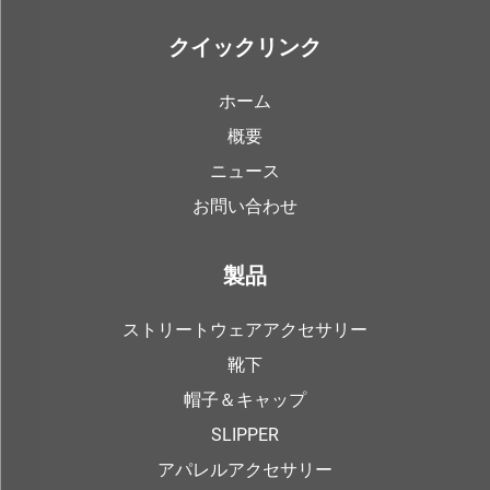
クイックリンク
ホーム
概要
ニュース
お問い合わせ
製品
ストリートウェアアクセサリー
靴下
帽子＆キャップ
SLIPPER
アパレルアクセサリー