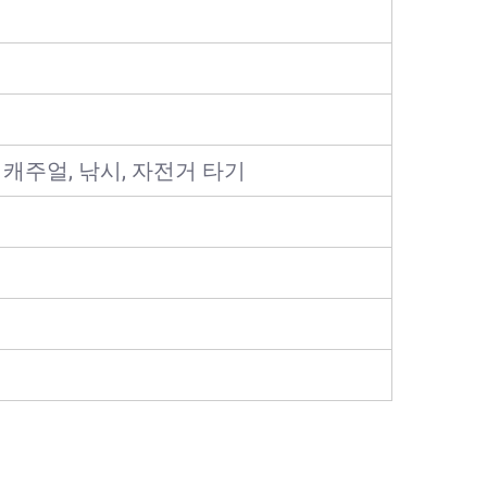
 캐주얼, 낚시, 자전거 타기