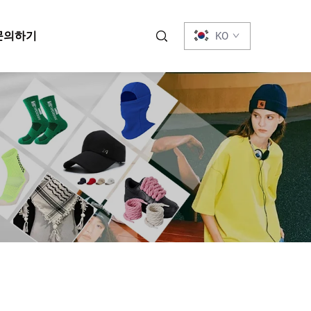
문의하기
KO