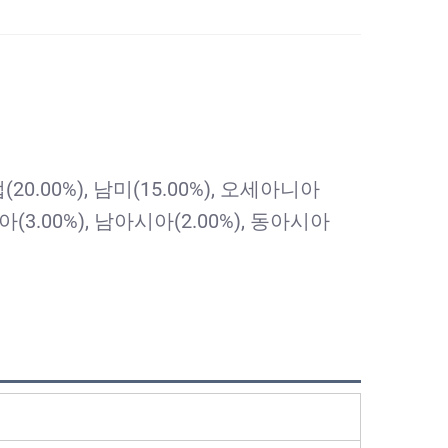
.00%), 남미(15.00%), 오세아니아
아시아(3.00%), 남아시아(2.00%), 동아시아