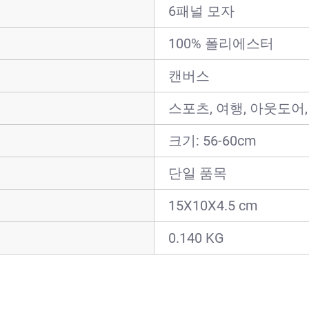
6패널 모자
100% 폴리에스터
캔버스
스포츠, 여행, 아웃도어,
크기: 56-60cm
단일 품목
15X10X4.5 cm
0.140 KG