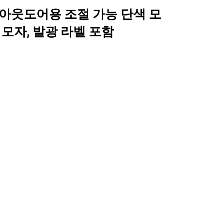
 아웃도어용 조절 가능 단색 모
 모자, 발광 라벨 포함