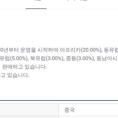
부터 운영을 시작하여 아프리카(20.00%), 동유럽(20
, 남유럽(5.00%), 북유럽(3.00%), 중동(3.00%), 동남
0%)에 판매하고 있습니다.
하고 있습니다.
중국