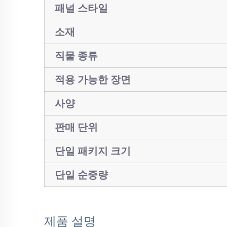
패널 스타일
소재
직물 종류
적용 가능한 장면
사양
판매 단위
단일 패키지 크기
단일 순중량
제품 설명