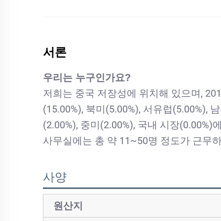
서론
우리는 누구인가요?
저희는 중국 저장성에 위치해 있으며, 2010년
(15.00%), 북미(5.00%), 서유럽(5.00%)
(2.00%), 중미(2.00%), 국내 시장(0.0
사무실에는 총 약 11~50명 정도가 근무
사양
원산지