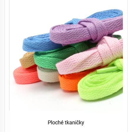
Ploché tkaničky