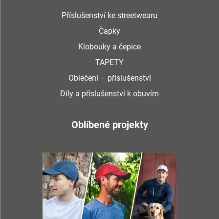
Příslušenství ke streetwearu
Čapky
Klobouky a čepice
TAPETY
Oblečení – příslušenství
Díly a příslušenství k obuvím
Oblíbené projekty