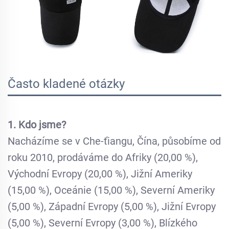
Často kladené otázky
1. Kdo jsme?
Nacházíme se v Che-ťiangu, Čína, působíme od
roku 2010, prodáváme do Afriky (20,00 %),
Východní Evropy (20,00 %), Jižní Ameriky
(15,00 %), Oceánie (15,00 %), Severní Ameriky
(5,00 %), Západní Evropy (5,00 %), Jižní Evropy
(5,00 %), Severní Evropy (3,00 %), Blízkého