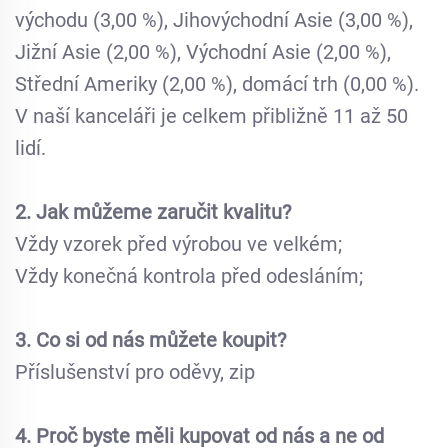
východu (3,00 %), Jihovýchodní Asie (3,00 %),
Jižní Asie (2,00 %), Východní Asie (2,00 %),
Střední Ameriky (2,00 %), domácí trh (0,00 %).
V naší kanceláři je celkem přibližně 11 až 50
lidí.
2. Jak můžeme zaručit kvalitu?
Vždy vzorek před výrobou ve velkém;
Vždy konečná kontrola před odesláním;
3. Co si od nás můžete koupit?
Příslušenství pro oděvy, zip
4. Proč byste měli kupovat od nás a ne od