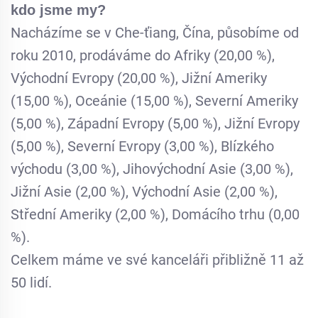
kdo jsme my?
Nacházíme se v Che-ťiang, Čína, působíme od
roku 2010, prodáváme do Afriky (20,00 %),
Východní Evropy (20,00 %), Jižní Ameriky
(15,00 %), Oceánie (15,00 %), Severní Ameriky
(5,00 %), Západní Evropy (5,00 %), Jižní Evropy
(5,00 %), Severní Evropy (3,00 %), Blízkého
východu (3,00 %), Jihovýchodní Asie (3,00 %),
Jižní Asie (2,00 %), Východní Asie (2,00 %),
Střední Ameriky (2,00 %), Domácího trhu (0,00
%).
Celkem máme ve své kanceláři přibližně 11 až
50 lidí.