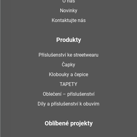
O nás
Novinky
Kontaktujte nás
Produkty
Příslušenství ke streetwearu
Čapky
Klobouky a čepice
TAPETY
Oblečení – příslušenství
Díly a příslušenství k obuvím
Oblíbené projekty