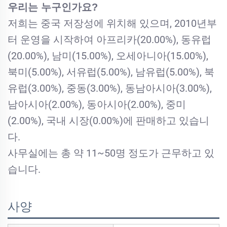
우리는 누구인가요?
저희는 중국 저장성에 위치해 있으며, 2010년부
터 운영을 시작하여 아프리카(20.00%), 동유럽
(20.00%), 남미(15.00%), 오세아니아(15.00%),
북미(5.00%), 서유럽(5.00%), 남유럽(5.00%), 북
유럽(3.00%), 중동(3.00%), 동남아시아(3.00%),
남아시아(2.00%), 동아시아(2.00%), 중미
(2.00%), 국내 시장(0.00%)에 판매하고 있습니
다.
사무실에는 총 약 11~50명 정도가 근무하고 있
습니다.
사양