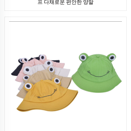
프 다채로운 편안한 양말