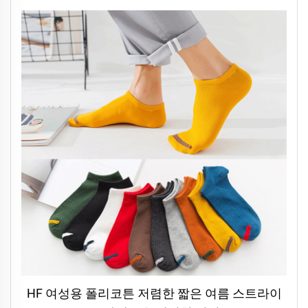
HF 여성용 폴리코튼 저렴한 짧은 여름 스트라이