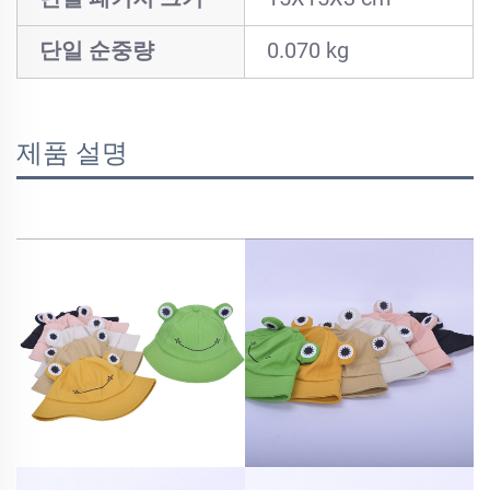
단일 순중량
0.070 kg
제품 설명