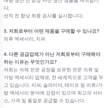
대량 생산 전 항상 사전 생산 샘플을 제작합니
다;
선적 전 항상 최종 검사를 실시합니다;
3. 저희로부터 어떤 제품을 구매할 수 있나요?
의류 액세서리, 지퍼
4. 다른 공급업체가 아닌 저희로부터 구매해야
하는 이유는 무엇인가요?
저희는 자체 전문 공장을 보유한 전문 의류 및
가방 액세서리 업체로, 전 세계적으로 고객을 두
고 있습니다. 지퍼, 슬라이더, 테이프 등 의류/가
방 액세서리 분야에 강점이 있으며 최고의 서비
스, 가격 및 품질로 공급할 수 있습니다.