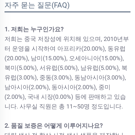
자주 묻는 질문(FAQ)
1. 저희는 누구인가요?
저희는 중국 저장성에 위치해 있으며, 2010년부
터 운영을 시작하여 아프리카(20.00%), 동유럽
(20.00%), 남미(15.00%), 오세아니아(15.00%),
북미(5.00%), 서유럽(5.00%), 남유럽(5.00%), 북
유럽(3.00%), 중동(3.00%), 동남아시아(3.00%),
남아시아(2.00%), 동아시아(2.00%), 중미
(2.00%), 국내 시장(0.00%) 등에 판매하고 있습
니다. 사무실 직원은 총 11~50명 정도입니다.
2. 품질 보증은 어떻게 이루어지나요?