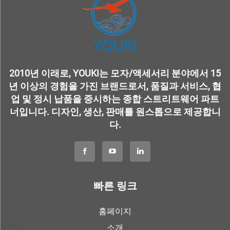
2010년 이래로, YOUKI는 모자/액세서리 분야에서 15
년 이상의 경험을 가진 브랜드로서, 품질과 서비스, 협
업 및 정시 납품을 중시하는 종합 스트리트웨어 파트
너입니다. 디자인, 생산, 판매를 원스톱으로 제공합니
다.
빠른 링크
홈페이지
소개