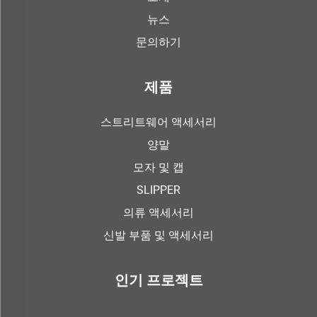
뉴스
문의하기
제품
스트리트웨어 액세서리
양말
모자 및 캡
SLIPPER
의류 액세서리
신발 부품 및 액세서리
인기 프로젝트