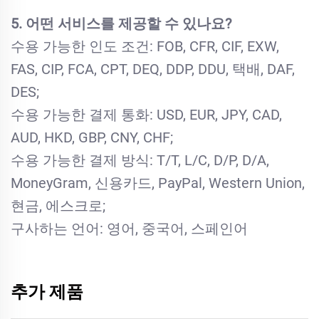
5. 어떤 서비스를 제공할 수 있나요?
수용 가능한 인도 조건: FOB, CFR, CIF, EXW,
FAS, CIP, FCA, CPT, DEQ, DDP, DDU, 택배, DAF,
DES;
수용 가능한 결제 통화: USD, EUR, JPY, CAD,
AUD, HKD, GBP, CNY, CHF;
수용 가능한 결제 방식: T/T, L/C, D/P, D/A,
MoneyGram, 신용카드, PayPal, Western Union,
현금, 에스크로;
구사하는 언어: 영어, 중국어, 스페인어
추가 제품