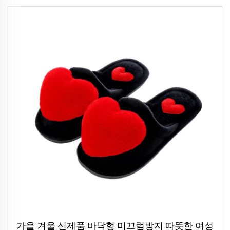
가을 겨울 신제품 바닥형 미끄럼방지 따뜻한 여성