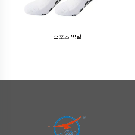
스포츠 양말