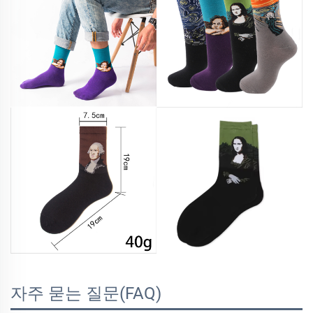
자주 묻는 질문(FAQ)