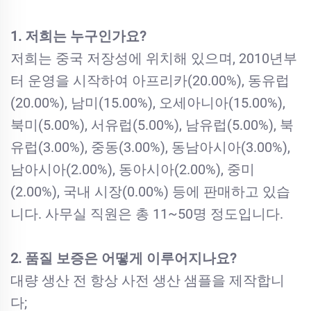
1. 저희는 누구인가요?
저희는 중국 저장성에 위치해 있으며, 2010년부
터 운영을 시작하여 아프리카(20.00%), 동유럽
(20.00%), 남미(15.00%), 오세아니아(15.00%),
북미(5.00%), 서유럽(5.00%), 남유럽(5.00%), 북
유럽(3.00%), 중동(3.00%), 동남아시아(3.00%),
남아시아(2.00%), 동아시아(2.00%), 중미
(2.00%), 국내 시장(0.00%) 등에 판매하고 있습
니다. 사무실 직원은 총 11~50명 정도입니다.
2. 품질 보증은 어떻게 이루어지나요?
대량 생산 전 항상 사전 생산 샘플을 제작합니
다;