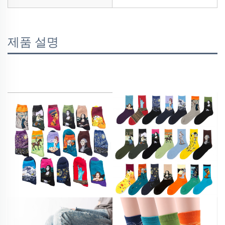
제품 설명