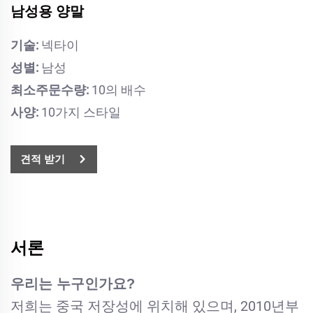
남성용 양말
기술:
넥타이
성별:
남성
최소주문수량:
10의 배수
사양:
10가지 스타일
견적 받기
서론
우리는 누구인가요?
저희는 중국 저장성에 위치해 있으며, 2010년부