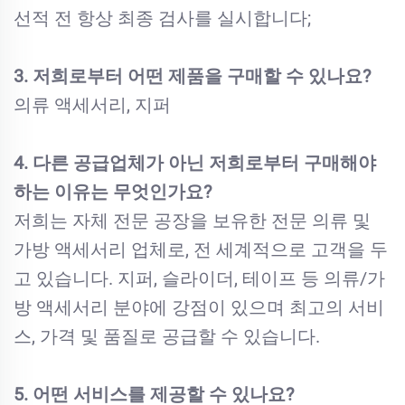
선적 전 항상 최종 검사를 실시합니다;
3. 저희로부터 어떤 제품을 구매할 수 있나요?
의류 액세서리, 지퍼
4. 다른 공급업체가 아닌 저희로부터 구매해야
하는 이유는 무엇인가요?
저희는 자체 전문 공장을 보유한 전문 의류 및
가방 액세서리 업체로, 전 세계적으로 고객을 두
고 있습니다. 지퍼, 슬라이더, 테이프 등 의류/가
방 액세서리 분야에 강점이 있으며 최고의 서비
스, 가격 및 품질로 공급할 수 있습니다.
5. 어떤 서비스를 제공할 수 있나요?