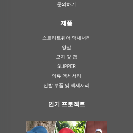
문의하기
제품
스트리트웨어 액세서리
양말
모자 및 캡
SLIPPER
의류 액세서리
신발 부품 및 액세서리
인기 프로젝트