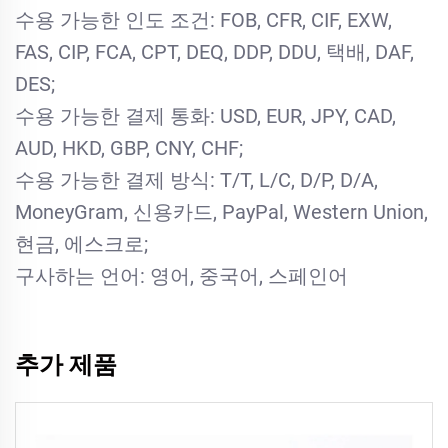
수용 가능한 인도 조건: FOB, CFR, CIF, EXW,
FAS, CIP, FCA, CPT, DEQ, DDP, DDU, 택배, DAF,
DES;
수용 가능한 결제 통화: USD, EUR, JPY, CAD,
AUD, HKD, GBP, CNY, CHF;
수용 가능한 결제 방식: T/T, L/C, D/P, D/A,
MoneyGram, 신용카드, PayPal, Western Union,
현금, 에스크로;
구사하는 언어: 영어, 중국어, 스페인어
추가 제품