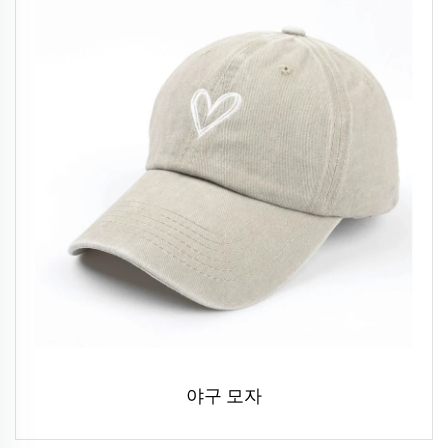
야구 모자