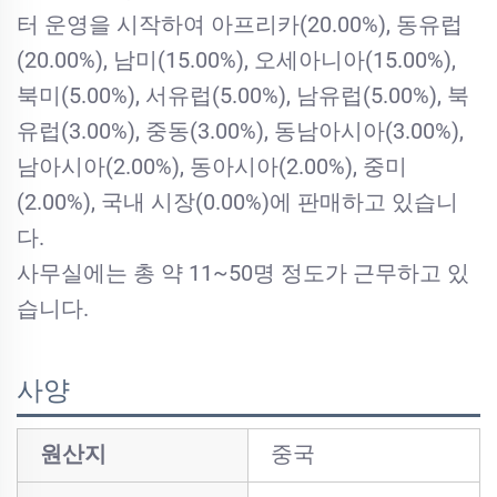
터 운영을 시작하여 아프리카(20.00%), 동유럽
(20.00%), 남미(15.00%), 오세아니아(15.00%),
북미(5.00%), 서유럽(5.00%), 남유럽(5.00%), 북
유럽(3.00%), 중동(3.00%), 동남아시아(3.00%),
남아시아(2.00%), 동아시아(2.00%), 중미
(2.00%), 국내 시장(0.00%)에 판매하고 있습니
다.
사무실에는 총 약 11~50명 정도가 근무하고 있
습니다.
사양
원산지
중국