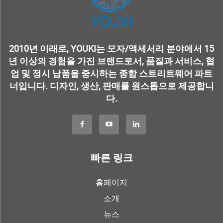
2010년 이래로, YOUKI는 모자/액세서리 분야에서 15
년 이상의 경험을 가진 브랜드로서, 품질과 서비스, 협
업 및 정시 납품을 중시하는 종합 스트리트웨어 파트
너입니다. 디자인, 생산, 판매를 원스톱으로 제공합니
다.
빠른 링크
홈페이지
소개
뉴스