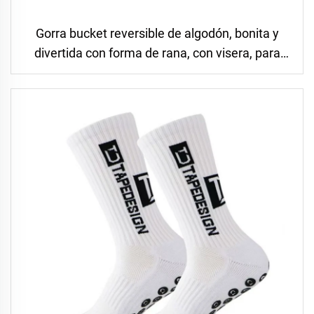
Gorra bucket reversible de algodón, bonita y
divertida con forma de rana, con visera, para
verano, unisex para adultos y niños