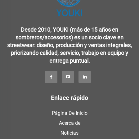
Desde 2010, YOUKI (más de 15 años en
sombreros/accesorios) es un socio clave en
streetwear: diseño, producción y ventas integrales,
priorizando calidad, servicio, trabajo en equipo y
entrega puntual.
Enlace rápido
Página De Inicio
Acerca de
Noticias