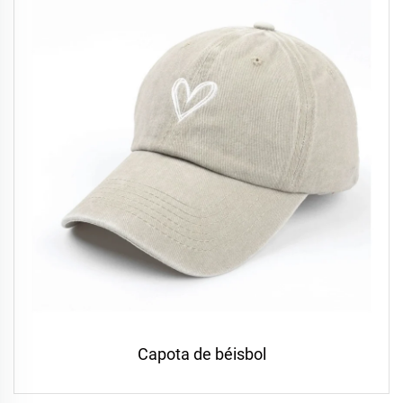
Capota de béisbol