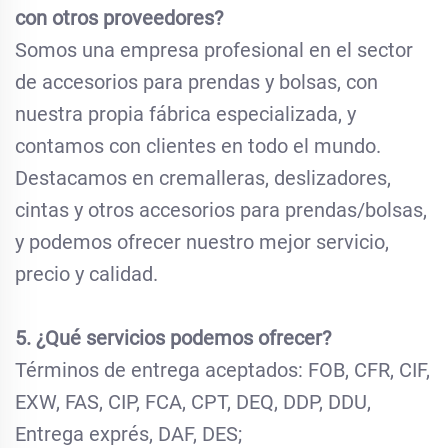
con otros proveedores?
Somos una empresa profesional en el sector
de accesorios para prendas y bolsas, con
nuestra propia fábrica especializada, y
contamos con clientes en todo el mundo.
Destacamos en cremalleras, deslizadores,
cintas y otros accesorios para prendas/bolsas,
y podemos ofrecer nuestro mejor servicio,
precio y calidad.
5. ¿Qué servicios podemos ofrecer?
Términos de entrega aceptados: FOB, CFR, CIF,
EXW, FAS, CIP, FCA, CPT, DEQ, DDP, DDU,
Entrega exprés, DAF, DES;