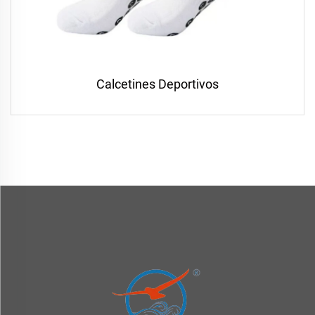
Calcetines Deportivos