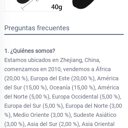
Preguntas frecuentes
1. ¿Quiénes somos?
Estamos ubicados en Zhejiang, China,
comenzamos en 2010, vendemos a África
(20,00 %), Europa del Este (20,00 %), América
del Sur (15,00 %), Oceanía (15,00 %), América
del Norte (5,00 %), Europa Occidental (5,00 %),
Europa del Sur (5,00 %), Europa del Norte (3,00
%), Medio Oriente (3,00 %), Sudeste Asiático
(3,00 %), Asia del Sur (2,00 %), Asia Oriental