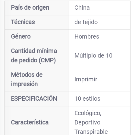
País de origen
China
Técnicas
de tejido
Género
Hombres
Cantidad mínima
Múltiplo de 10
de pedido (CMP)
Métodos de
Imprimir
impresión
ESPECIFICACIÓN
10 estilos
Ecológico,
Característica
Deportivo,
Transpirable