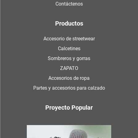
Contáctenos
Productos
Accesorio de streetwear
Calcetines
Sombreros y gorras
ZAPATO
Accesorios de ropa
Partes y accesorios para calzado
Proyecto Popular