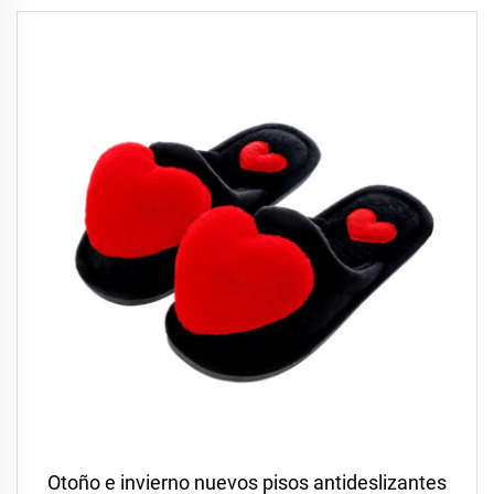
Otoño e invierno nuevos pisos antideslizantes