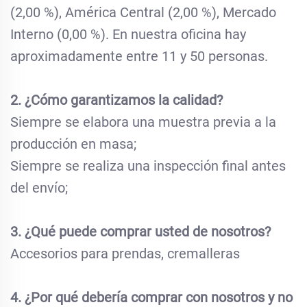
(2,00 %), América Central (2,00 %), Mercado
Interno (0,00 %). En nuestra oficina hay
aproximadamente entre 11 y 50 personas.
2. ¿Cómo garantizamos la calidad?
Siempre se elabora una muestra previa a la
producción en masa;
Siempre se realiza una inspección final antes
del envío;
3. ¿Qué puede comprar usted de nosotros?
Accesorios para prendas, cremalleras
4. ¿Por qué debería comprar con nosotros y no