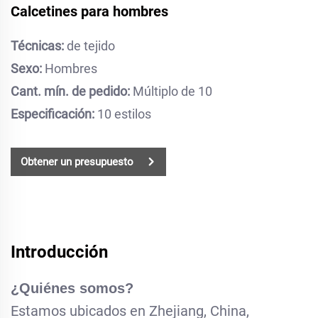
Calcetines para hombres
Técnicas:
de tejido
Sexo:
Hombres
Cant. mín. de pedido:
Múltiplo de 10
Especificación:
10 estilos
Obtener un presupuesto
Introducción
¿Quiénes somos?
Estamos ubicados en Zhejiang, China,