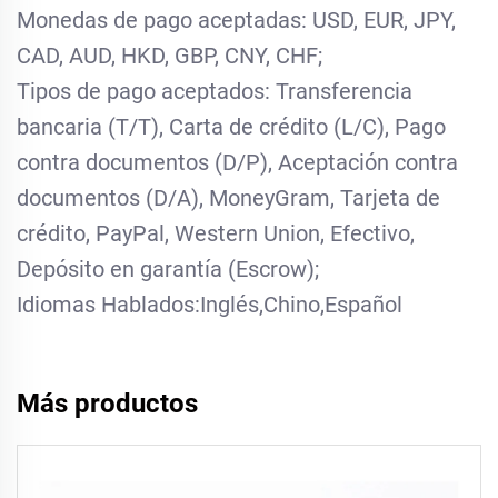
Monedas de pago aceptadas: USD, EUR, JPY,
CAD, AUD, HKD, GBP, CNY, CHF;
Tipos de pago aceptados: Transferencia
bancaria (T/T), Carta de crédito (L/C), Pago
contra documentos (D/P), Aceptación contra
documentos (D/A), MoneyGram, Tarjeta de
crédito, PayPal, Western Union, Efectivo,
Depósito en garantía (Escrow);
Idiomas Hablados:Inglés,Chino,Español
Más productos