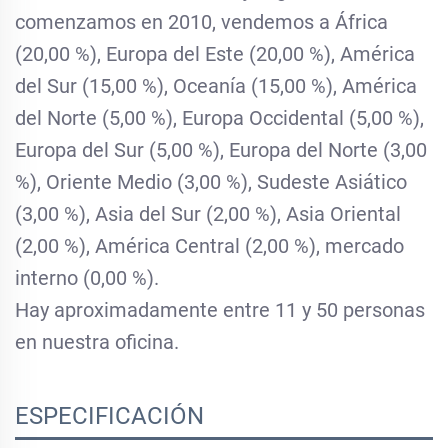
comenzamos en 2010, vendemos a África
(20,00 %), Europa del Este (20,00 %), América
del Sur (15,00 %), Oceanía (15,00 %), América
del Norte (5,00 %), Europa Occidental (5,00 %),
Europa del Sur (5,00 %), Europa del Norte (3,00
%), Oriente Medio (3,00 %), Sudeste Asiático
(3,00 %), Asia del Sur (2,00 %), Asia Oriental
(2,00 %), América Central (2,00 %), mercado
interno (0,00 %).
Hay aproximadamente entre 11 y 50 personas
en nuestra oficina.
ESPECIFICACIÓN