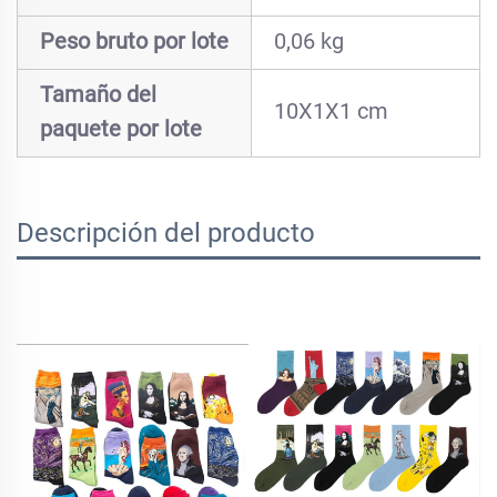
Peso bruto por lote
0,06 kg
Tamaño del
10X1X1 cm
paquete por lote
Descripción del producto