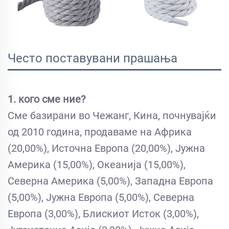
Често поставувани прашања
1. кого сме ние?
Сме базирани во Чежанг, Кина, почнувајќи
од 2010 година, продаваме на Африка
(20,00%), Источна Европа (20,00%), Јужна
Америка (15,00%), Океанија (15,00%),
Северна Америка (5,00%), Западна Европа
(5,00%), Јужна Европа (5,00%), Северна
Европа (3,00%), Блискиот Исток (3,00%),