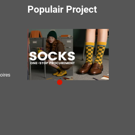
Populair Project
oires