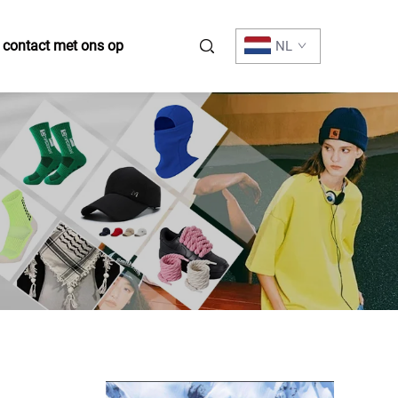
contact met ons op
NL