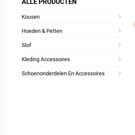
ALLE PRODUCTEN
Kousen
Hoeden & Petten
Slof
Kleding Accessoires
Schoenonderdelen En Accessoires