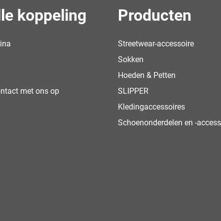
le koppeling
Producten
ina
Streetwear-accessoire
Sokken
Hoeden & Petten
ntact met ons op
SLIPPER
Kledingaccessoires
Schoenonderdelen en -access