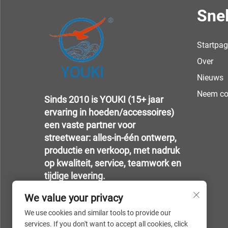
Snel
Startpag
Over
Nieuws
Neem co
Sinds 2010 is YOUKI (15+ jaar
ervaring in hoeden/accessoires)
een vaste partner voor
streetwear: alles-in-één ontwerp,
productie en verkoop, met nadruk
op kwaliteit, service, teamwork en
tijdige levering.
We value your privacy
We use cookies and similar tools to provide our
services. If you don't want to accept all cookies, click