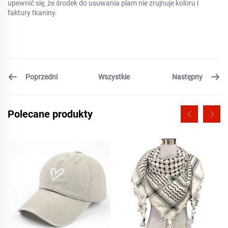
upewnić się, że środek do usuwania plam nie zrujnuje koloru i
faktury tkaniny.
Poprzedni
Następny
Wszystkie
Polecane produkty