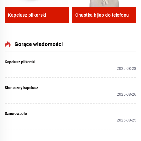
Kapelusz piłkarski
Chustka hijab do telefonu
Gorące wiadomości
Kapelusz piłkarski
2025-08-28
Słoneczny kapelusz
2025-08-26
Sznurowadło
2025-08-25