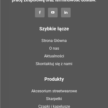
Szybkie łącze
Strona Główna
O nas
Aktualności
Skontaktuj się z nami
Produkty
Akcesorium streetwearowe
Skarpetki
Czapki i kapelusze