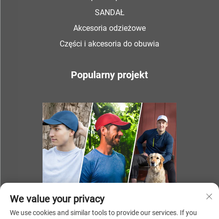
SANDAŁ
Akcesoria odzieżowe
Części i akcesoria do obuwia
Popularny projekt
We value your privacy
We use cookies and similar tools to provide our services. If you