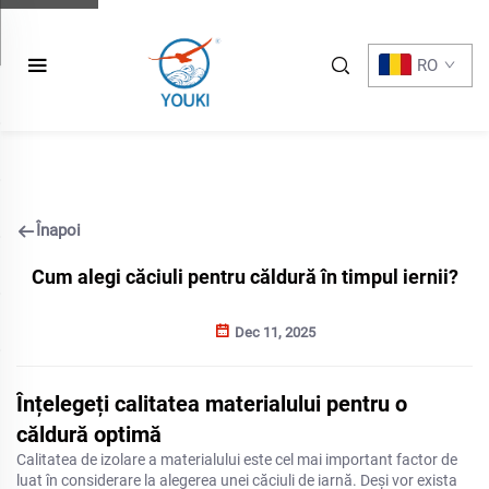
RO
Înapoi
Cum alegi căciuli pentru căldură în timpul iernii?
Dec 11, 2025
Înțelegeți calitatea materialului pentru o
căldură optimă
Calitatea de izolare a materialului este cel mai important factor de
luat în considerare la alegerea unei căciuli de iarnă. Deși vor exista