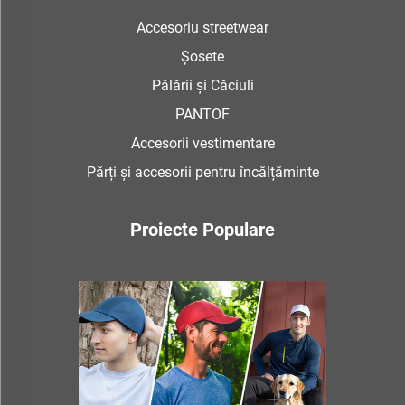
Accesoriu streetwear
Șosete
Pălării și Căciuli
PANTOF
Accesorii vestimentare
Părți și accesorii pentru încălțăminte
Proiecte Populare