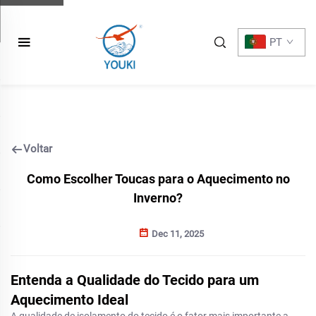
PT
Voltar
Como Escolher Toucas para o Aquecimento no
Inverno?
Dec 11, 2025
Entenda a Qualidade do Tecido para um
Aquecimento Ideal