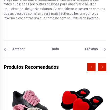
fotos publicadas por outras pessoas para observar o nível de
aquecimento, desgaste e danos. Se considerar esses erros comuns
que as pessoas cometem, será mais fácil escolher um gorro de
inverno e encontrar um que combine com seu visual de inverno.
Anterior
Próximo
Tudo
Produtos Recomendados