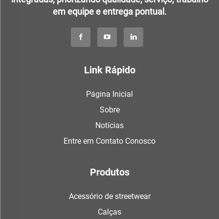
em equipe e entrega pontual.
Link Rápido
Página Inicial
Sobre
Notícias
Entre em Contato Conosco
Produtos
Acessório de streetwear
Calças