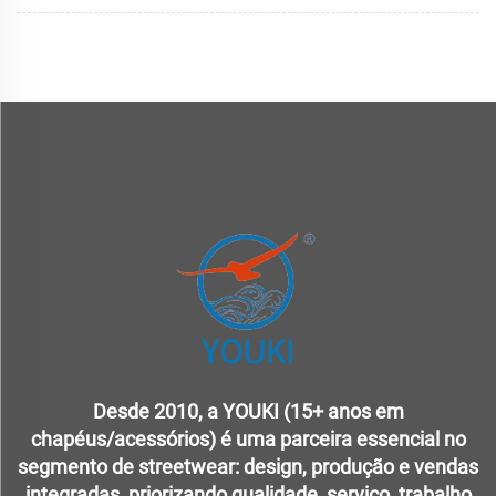
Desde 2010, a YOUKI (15+ anos em
chapéus/acessórios) é uma parceira essencial no
segmento de streetwear: design, produção e vendas
integradas, priorizando qualidade, serviço, trabalho