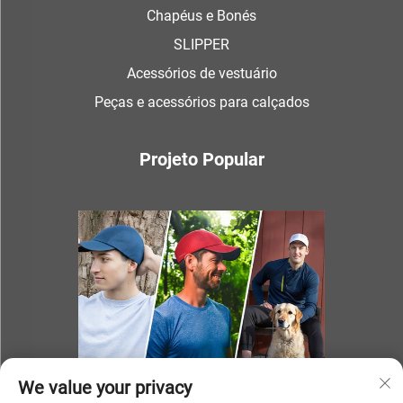
Chapéus e Bonés
SLIPPER
Acessórios de vestuário
Peças e acessórios para calçados
Projeto Popular
We value your privacy