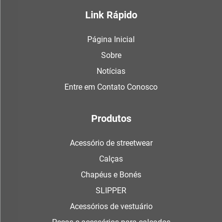
Link Rápido
Página Inicial
Sobre
Notícias
Entre em Contato Conosco
Produtos
Acessório de streetwear
Calças
Chapéus e Bonés
SLIPPER
Acessórios de vestuário