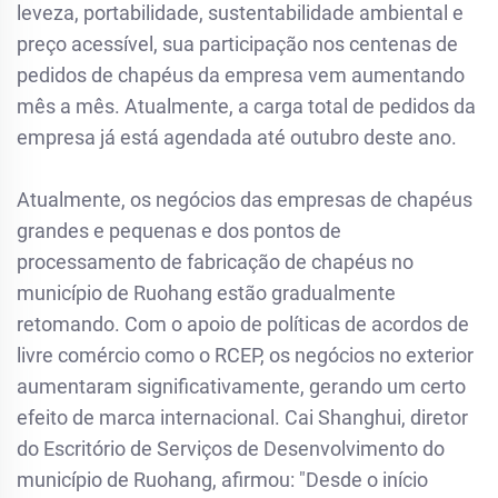
leveza, portabilidade, sustentabilidade ambiental e
preço acessível, sua participação nos centenas de
pedidos de chapéus da empresa vem aumentando
mês a mês. Atualmente, a carga total de pedidos da
empresa já está agendada até outubro deste ano.
Atualmente, os negócios das empresas de chapéus
grandes e pequenas e dos pontos de
processamento de fabricação de chapéus no
município de Ruohang estão gradualmente
retomando. Com o apoio de políticas de acordos de
livre comércio como o RCEP, os negócios no exterior
aumentaram significativamente, gerando um certo
efeito de marca internacional. Cai Shanghui, diretor
do Escritório de Serviços de Desenvolvimento do
município de Ruohang, afirmou: "Desde o início