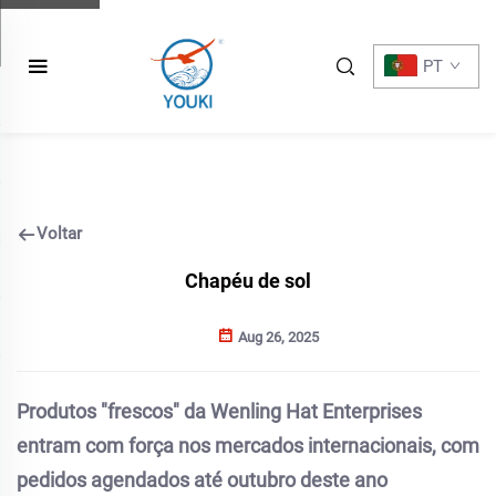
PT
Voltar
Chapéu de sol
Aug 26, 2025
Produtos "frescos" da Wenling Hat Enterprises
entram com força nos mercados internacionais, com
pedidos agendados até outubro deste ano