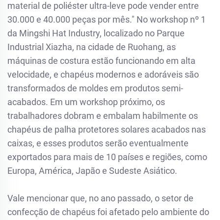
material de poliéster ultra-leve pode vender entre
30.000 e 40.000 peças por mês." No workshop nº 1
da Mingshi Hat Industry, localizado no Parque
Industrial Xiazha, na cidade de Ruohang, as
máquinas de costura estão funcionando em alta
velocidade, e chapéus modernos e adoráveis são
transformados de moldes em produtos semi-
acabados. Em um workshop próximo, os
trabalhadores dobram e embalam habilmente os
chapéus de palha protetores solares acabados nas
caixas, e esses produtos serão eventualmente
exportados para mais de 10 países e regiões, como
Europa, América, Japão e Sudeste Asiático.
Vale mencionar que, no ano passado, o setor de
confecção de chapéus foi afetado pelo ambiente do