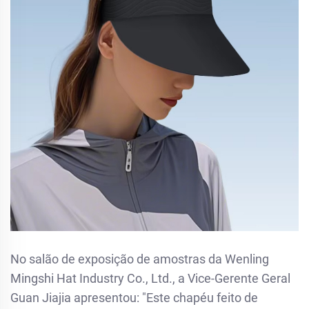
No salão de exposição de amostras da Wenling
Mingshi Hat Industry Co., Ltd., a Vice-Gerente Geral
Guan Jiajia apresentou: "Este chapéu feito de