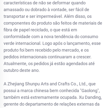
características de não se deformar quando
amassado ou dobrado à vontade, ser fácil de
transportar e ser impermeável. Além disso, os
componentes do produto são feitos de materiais de
fibra de papel reciclado, o que está em
conformidade com a nova tendência do consumo
verde internacional. Logo após o lançamento, esse
produto foi bem recebido pelo mercado, e os
pedidos internacionais continuaram a crescer.
Atualmente, os pedidos já estão agendados até
outubro deste ano.
A Zhejiang Shunpu Arts and Crafts Co., Ltd., que
possui a marca chinesa bem conhecida "Gaolong",
também está extremamente ocupada. Xu Danding,
gerente do departamento de relações externas da