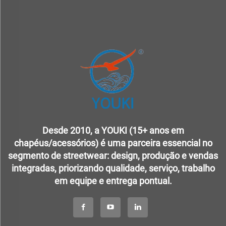
Desde 2010, a YOUKI (15+ anos em
chapéus/acessórios) é uma parceira essencial no
segmento de streetwear: design, produção e vendas
integradas, priorizando qualidade, serviço, trabalho
em equipe e entrega pontual.