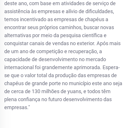
deste ano, com base em atividades de serviço de
assistência às empresas e alívio de dificuldades,
temos incentivado as empresas de chapéus a
encontrar seus próprios caminhos, buscar novas
alternativas por meio da pesquisa científica e
conquistar canais de vendas no exterior. Após mais
de um ano de competição e recuperação, a
capacidade de desenvolvimento no mercado
internacional foi grandemente aprimorada. Espera-
se que o valor total da produção das empresas de
chapéus de grande porte no município este ano seja
de cerca de 130 milhões de yuans, e todos têm
plena confiança no futuro desenvolvimento das
empresas."