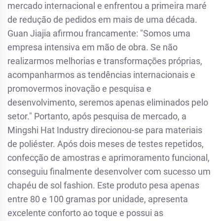
mercado internacional e enfrentou a primeira maré
de redução de pedidos em mais de uma década.
Guan Jiajia afirmou francamente: "Somos uma
empresa intensiva em mão de obra. Se não
realizarmos melhorias e transformações próprias,
acompanharmos as tendências internacionais e
promovermos inovação e pesquisa e
desenvolvimento, seremos apenas eliminados pelo
setor." Portanto, após pesquisa de mercado, a
Mingshi Hat Industry direcionou-se para materiais
de poliéster. Após dois meses de testes repetidos,
confecção de amostras e aprimoramento funcional,
conseguiu finalmente desenvolver com sucesso um
chapéu de sol fashion. Este produto pesa apenas
entre 80 e 100 gramas por unidade, apresenta
excelente conforto ao toque e possui as