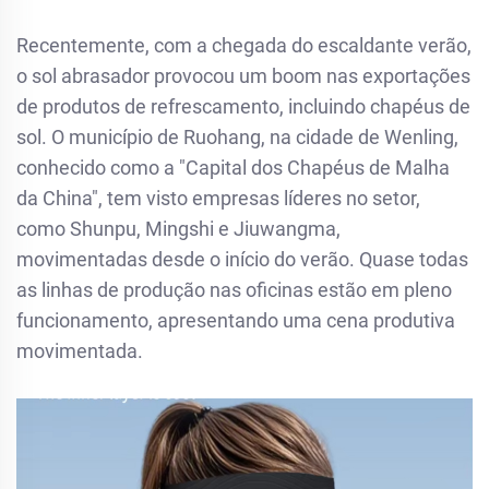
Recentemente, com a chegada do escaldante verão,
o sol abrasador provocou um boom nas exportações
de produtos de refrescamento, incluindo chapéus de
sol. O município de Ruohang, na cidade de Wenling,
conhecido como a "Capital dos Chapéus de Malha
da China", tem visto empresas líderes no setor,
como Shunpu, Mingshi e Jiuwangma,
movimentadas desde o início do verão. Quase todas
as linhas de produção nas oficinas estão em pleno
funcionamento, apresentando uma cena produtiva
movimentada.