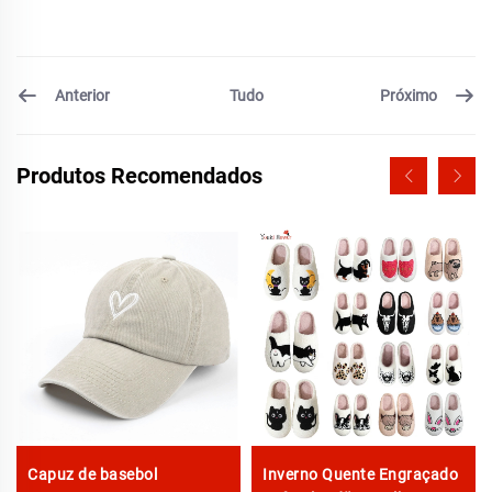
Anterior
Próximo
Tudo
Produtos Recomendados
Capuz de basebol
Inverno Quente Engraçado