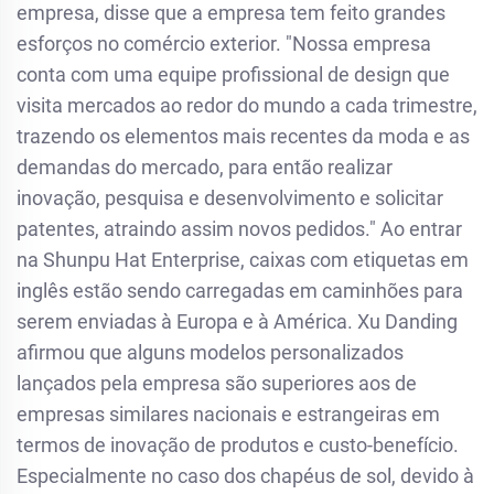
empresa, disse que a empresa tem feito grandes
esforços no comércio exterior. "Nossa empresa
conta com uma equipe profissional de design que
visita mercados ao redor do mundo a cada trimestre,
trazendo os elementos mais recentes da moda e as
demandas do mercado, para então realizar
inovação, pesquisa e desenvolvimento e solicitar
patentes, atraindo assim novos pedidos." Ao entrar
na Shunpu Hat Enterprise, caixas com etiquetas em
inglês estão sendo carregadas em caminhões para
serem enviadas à Europa e à América. Xu Danding
afirmou que alguns modelos personalizados
lançados pela empresa são superiores aos de
empresas similares nacionais e estrangeiras em
termos de inovação de produtos e custo-benefício.
Especialmente no caso dos chapéus de sol, devido à