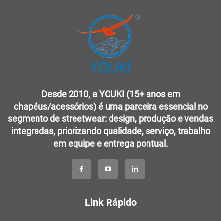
Desde 2010, a YOUKI (15+ anos em
chapéus/acessórios) é uma parceira essencial no
segmento de streetwear: design, produção e vendas
integradas, priorizando qualidade, serviço, trabalho
em equipe e entrega pontual.
Link Rápido