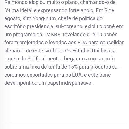
Raimondo elogiou muito o plano, chamando-o de
"ótima ideia" e expressando forte apoio. Em 3 de
agosto, Kim Yong-bum, chefe de política do
escritório presidencial sul-coreano, exibiu o boné em
um programa da TV KBS, revelando que 10 bonés
foram projetados e levados aos EUA para consolidar
plenamente este símbolo. Os Estados Unidos e a
Coreia do Sul finalmente chegaram a um acordo
sobre uma taxa de tarifa de 15% para produtos sul-
coreanos exportados para os EUA, e este boné
desempenhou um papel indispensável.