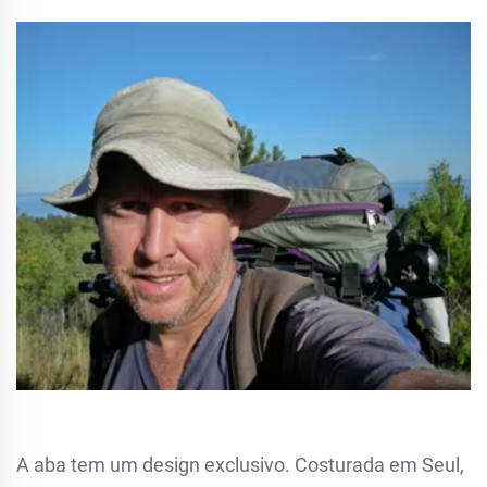
A aba tem um design exclusivo. Costurada em Seul,