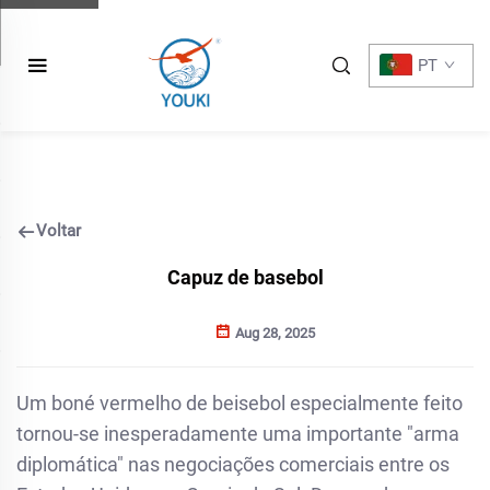
PT
Voltar
Capuz de basebol
Aug 28, 2025
Um boné vermelho de beisebol especialmente feito
tornou-se inesperadamente uma importante "arma
diplomática" nas negociações comerciais entre os