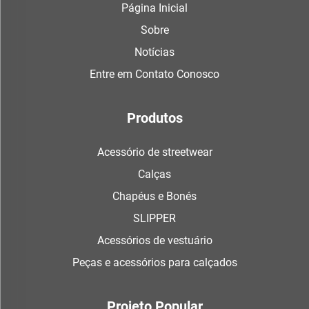
Página Inicial
Sobre
Notícias
Entre em Contato Conosco
Produtos
Acessório de streetwear
Calças
Chapéus e Bonés
SLIPPER
Acessórios de vestuário
Peças e acessórios para calçados
Projeto Popular