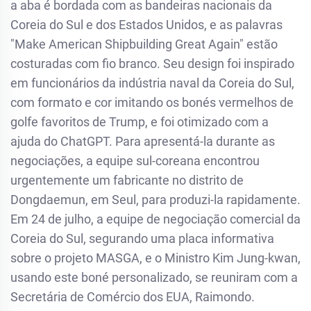
a aba é bordada com as bandeiras nacionais da
Coreia do Sul e dos Estados Unidos, e as palavras
"Make American Shipbuilding Great Again" estão
costuradas com fio branco. Seu design foi inspirado
em funcionários da indústria naval da Coreia do Sul,
com formato e cor imitando os bonés vermelhos de
golfe favoritos de Trump, e foi otimizado com a
ajuda do ChatGPT. Para apresentá-la durante as
negociações, a equipe sul-coreana encontrou
urgentemente um fabricante no distrito de
Dongdaemun, em Seul, para produzi-la rapidamente.
Em 24 de julho, a equipe de negociação comercial da
Coreia do Sul, segurando uma placa informativa
sobre o projeto MASGA, e o Ministro Kim Jung-kwan,
usando este boné personalizado, se reuniram com a
Secretária de Comércio dos EUA, Raimondo.