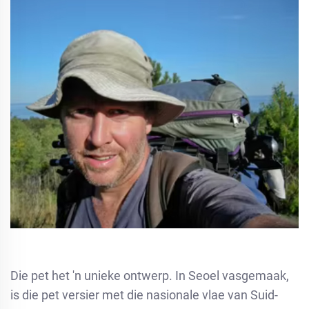
Die pet het 'n unieke ontwerp. In Seoel vasgemaak,
is die pet versier met die nasionale vlae van Suid-