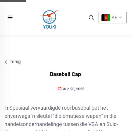
AF
Terug
Baseball Cap
Aug 28, 2025
'n Spesiaal vervaardigde rooi baseballpet het
onverwags 'n sleutel "diplomatiese wapen" in die
handelsonderhandelinge tussen die VSA en Suid-