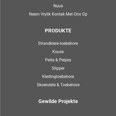
Nuus
Neem Vrylik Kontak Met Ons Op
PRODUKTE
Strandklere-toebehore
Kouse
Pette & Petjies
Slipper
Kledingtoebehore
Skoendele & Toebehore
Gewilde Projekte