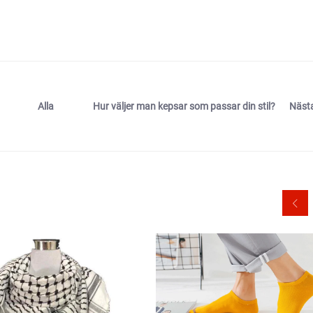
Hur väljer man kepsar som passar din stil?
Näst
Alla