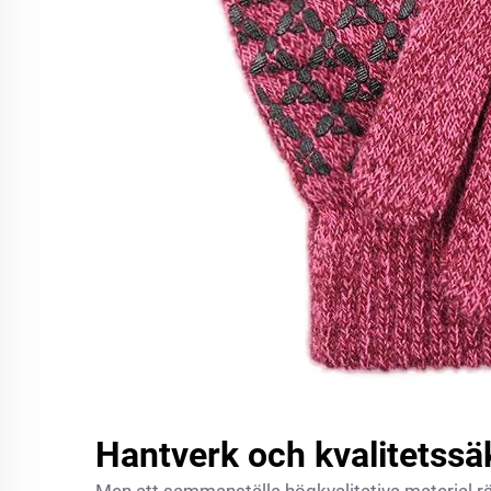
Hantverk och kvalitetssäk