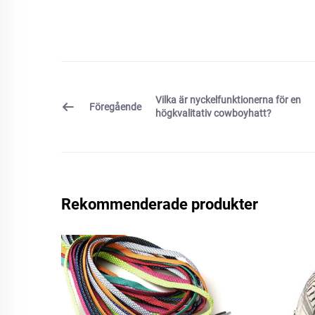
Vilka är nyckelfunktionerna för en
Föregående
högkvalitativ cowboyhatt?
Rekommenderade produkter