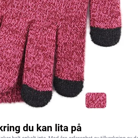
ring du kan lita på