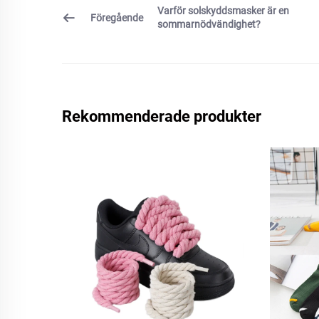
Varför solskyddsmasker är en
Föregående
sommarnödvändighet?
Rekommenderade produkter