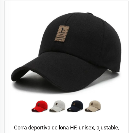
Gorra deportiva de lona HF, unisex, ajustable,