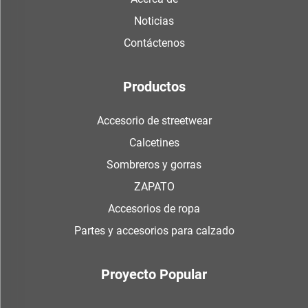
Noticias
Contáctenos
Productos
Accesorio de streetwear
Calcetines
Sombreros y gorras
ZAPATO
Accesorios de ropa
Partes y accesorios para calzado
Proyecto Popular