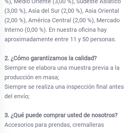
%), Medio Oriente (3,00 %), Sudeste Asiático
(3,00 %), Asia del Sur (2,00 %), Asia Oriental
(2,00 %), América Central (2,00 %), Mercado
Interno (0,00 %). En nuestra oficina hay
aproximadamente entre 11 y 50 personas.
2. ¿Cómo garantizamos la calidad?
Siempre se elabora una muestra previa a la
producción en masa;
Siempre se realiza una inspección final antes
del envío;
3. ¿Qué puede comprar usted de nosotros?
Accesorios para prendas, cremalleras