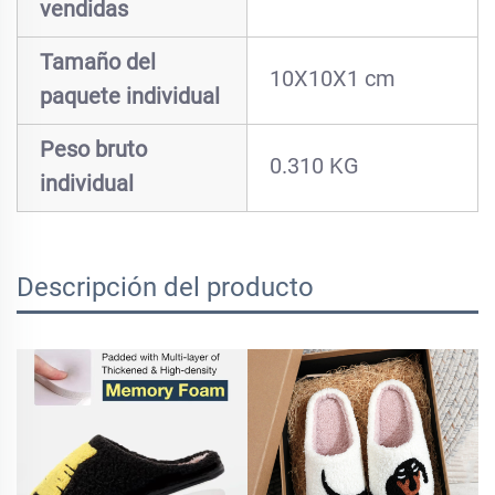
vendidas
Tamaño del
10X10X1 cm
paquete individual
Peso bruto
0.310 KG
individual
Descripción del producto