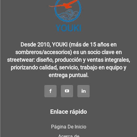
Desde 2010, YOUKI (más de 15 años en
sombreros/accesorios) es un socio clave en
streetwear: diseño, producción y ventas integrales,
priorizando calidad, servicio, trabajo en equipo y
entrega puntual.
Enlace rápido
Página De Inicio
Acerca de