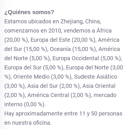
¿Quiénes somos?
Estamos ubicados en Zhejiang, China,
comenzamos en 2010, vendemos a África
(20,00 %), Europa del Este (20,00 %), América
del Sur (15,00 %), Oceanía (15,00 %), América
del Norte (5,00 %), Europa Occidental (5,00 %),
Europa del Sur (5,00 %), Europa del Norte (3,00
%), Oriente Medio (3,00 %), Sudeste Asiático
(3,00 %), Asia del Sur (2,00 %), Asia Oriental
(2,00 %), América Central (2,00 %), mercado
interno (0,00 %).
Hay aproximadamente entre 11 y 50 personas
en nuestra oficina.