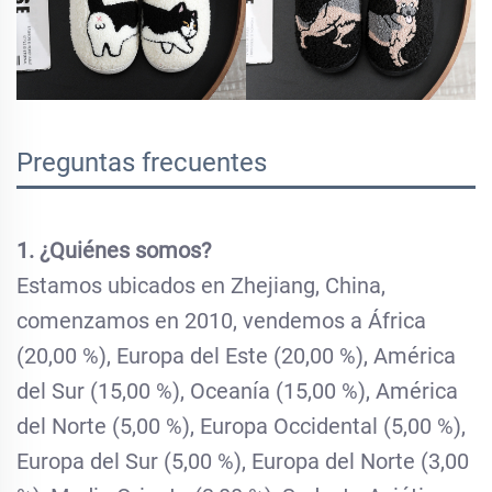
Preguntas frecuentes
1. ¿Quiénes somos?
Estamos ubicados en Zhejiang, China,
comenzamos en 2010, vendemos a África
(20,00 %), Europa del Este (20,00 %), América
del Sur (15,00 %), Oceanía (15,00 %), América
del Norte (5,00 %), Europa Occidental (5,00 %),
Europa del Sur (5,00 %), Europa del Norte (3,00