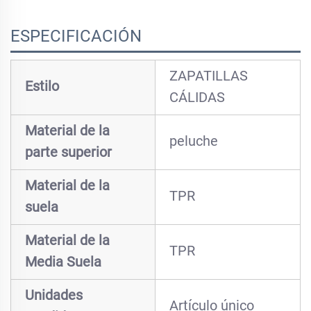
ESPECIFICACIÓN
ZAPATILLAS
Estilo
CÁLIDAS
Material de la
peluche
parte superior
Material de la
TPR
suela
Material de la
TPR
Media Suela
Unidades
Artículo único