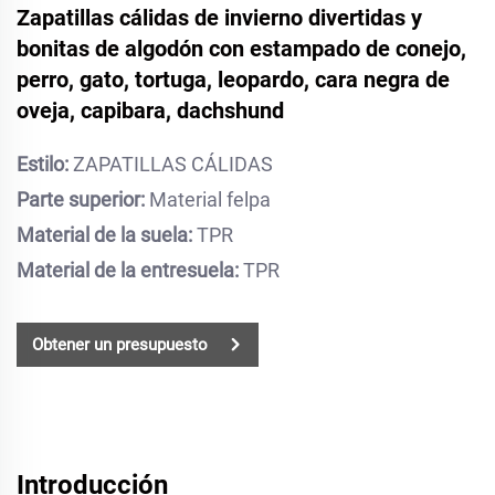
Zapatillas cálidas de invierno divertidas y
bonitas de algodón con estampado de conejo,
perro, gato, tortuga, leopardo, cara negra de
oveja, capibara, dachshund
Estilo:
ZAPATILLAS CÁLIDAS
Parte superior:
Material felpa
Material de la suela:
TPR
Material de la entresuela:
TPR
Obtener un presupuesto
Introducción