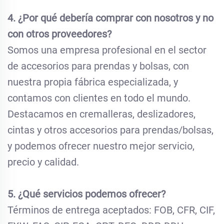
4. ¿Por qué debería comprar con nosotros y no
con otros proveedores?
Somos una empresa profesional en el sector
de accesorios para prendas y bolsas, con
nuestra propia fábrica especializada, y
contamos con clientes en todo el mundo.
Destacamos en cremalleras, deslizadores,
cintas y otros accesorios para prendas/bolsas,
y podemos ofrecer nuestro mejor servicio,
precio y calidad.
5. ¿Qué servicios podemos ofrecer?
Términos de entrega aceptados: FOB, CFR, CIF,