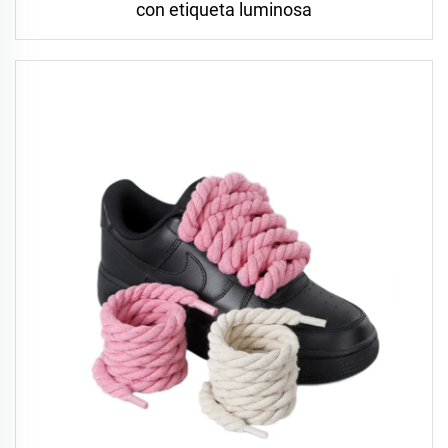
con etiqueta luminosa