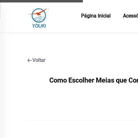
Página Inicial
Acessó
Voltar
Como Escolher Meias que Co