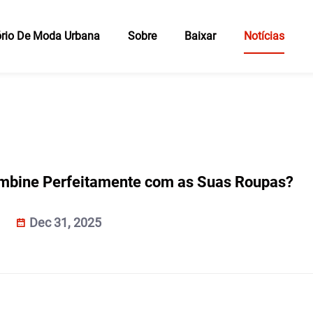
rio De Moda Urbana
Sobre
Baixar
Notícias
mbine Perfeitamente com as Suas Roupas?
Dec 31, 2025