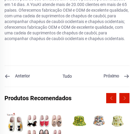
em 14 dias. A YouKI atende mais de 20.000 clientes em mais de 65
países. Oferecemos fabricação OEM e ODM de excelente qualidade,
com uma cadeia de suprimentos de chapéus de caubói, para
acompanhar chapéus de caubói ocidentais e chapéus ocidentais;
oferecemos fabricação OEM e ODM de excelente qualidade, com
uma cadeia de suprimentos de chapéus de caubói, para
acompanhar chapéus de caubói ocidentais e chapéus ocidentais.
Anterior
Próximo
Tudo
Produtos Recomendados