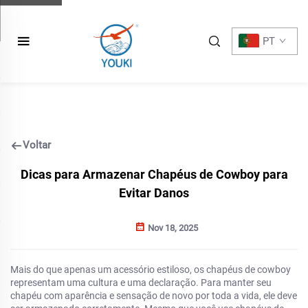
PT
Voltar
Dicas para Armazenar Chapéus de Cowboy para
Evitar Danos
Nov 18, 2025
Mais do que apenas um acessório estiloso, os chapéus de cowboy
representam uma cultura e uma declaração. Para manter seu
chapéu com aparência e sensação de novo por toda a vida, ele deve