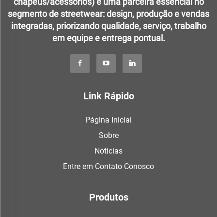
chapéus/acessórios) é uma parceira essencial no
segmento de streetwear: design, produção e vendas
integradas, priorizando qualidade, serviço, trabalho
em equipe e entrega pontual.
Link Rápido
Página Inicial
Sobre
Notícias
Entre em Contato Conosco
Produtos