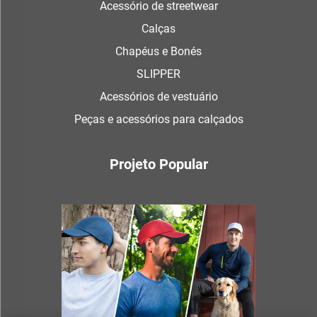
Acessório de streetwear
Calças
Chapéus e Bonés
SLIPPER
Acessórios de vestuário
Peças e acessórios para calçados
Projeto Popular