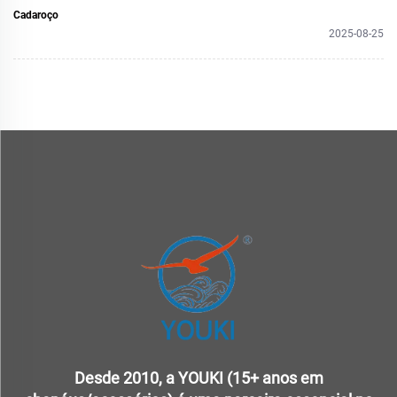
Cadaroço
2025-08-25
Desde 2010, a YOUKI (15+ anos em