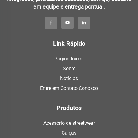
em equipe e entrega pontual.
Link Rápido
Página Inicial
Sobre
Notícias
Entre em Contato Conosco
Produtos
Acessório de streetwear
Calças