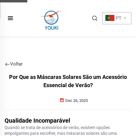
PT
Voltar
Por Que as Máscaras Solares São um Acessório
Essencial de Verão?
Dec 26, 2025
Qualidade Incomparável
Quando se trata de acessórios de verão, existem opções
empolgantes para escolher, mas máscaras solares são uma