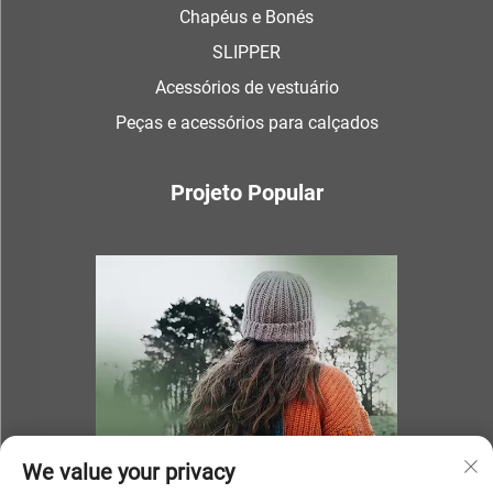
Chapéus e Bonés
SLIPPER
Acessórios de vestuário
Peças e acessórios para calçados
Projeto Popular
We value your privacy