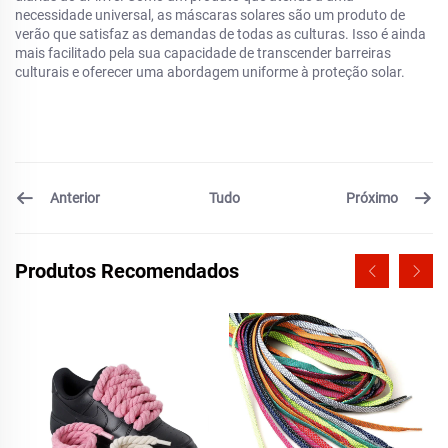
necessidade universal, as máscaras solares são um produto de
verão que satisfaz as demandas de todas as culturas. Isso é ainda
mais facilitado pela sua capacidade de transcender barreiras
culturais e oferecer uma abordagem uniforme à proteção solar.
Anterior
Próximo
Tudo
Produtos Recomendados