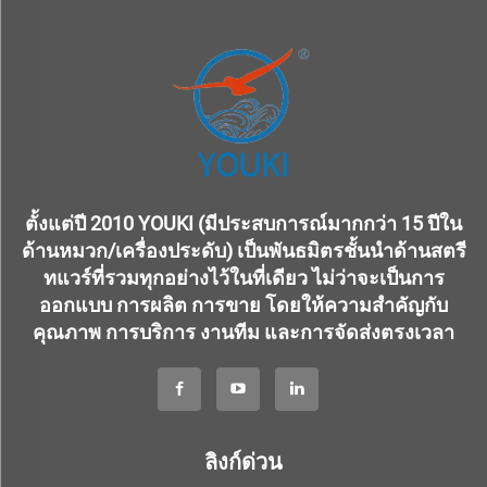
ตั้งแต่ปี 2010 YOUKI (มีประสบการณ์มากกว่า 15 ปีใน
ด้านหมวก/เครื่องประดับ) เป็นพันธมิตรชั้นนำด้านสตรี
ทแวร์ที่รวมทุกอย่างไว้ในที่เดียว ไม่ว่าจะเป็นการ
ออกแบบ การผลิต การขาย โดยให้ความสำคัญกับ
คุณภาพ การบริการ งานทีม และการจัดส่งตรงเวลา
ลิงก์ด่วน