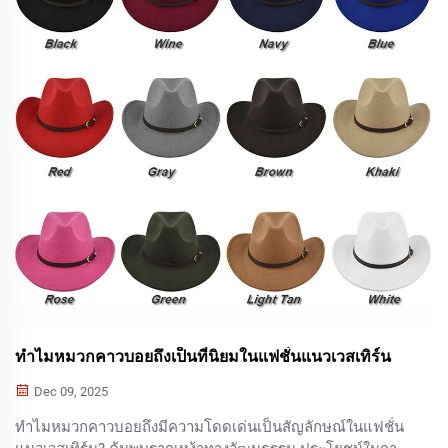
ทำไมหมวกคาวบอยถึงเป็นที่นิยมในแฟชั่นแนวเวสเทิร์น
Dec 09, 2025
ทำไมหมวกคาวบอยถึงมีความโดดเด่นเป็นสัญลักษณ์ในแฟชั่น