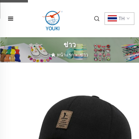
TH
ข่าว
หน้าแรก
>
ข่าว