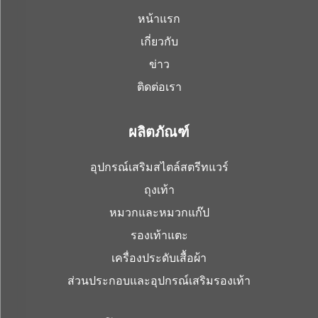
หน้าแรก
เกี่ยวกับ
ข่าว
ติดต่อเรา
ผลิตภัณฑ์
อุปกรณ์เสริมสไตล์สตรีทแวร์
ถุงเท้า
หมวกและหมวกแก๊ป
รองเท้าแตะ
เครื่องประดับเสื้อผ้า
ส่วนประกอบและอุปกรณ์เสริมรองเท้า