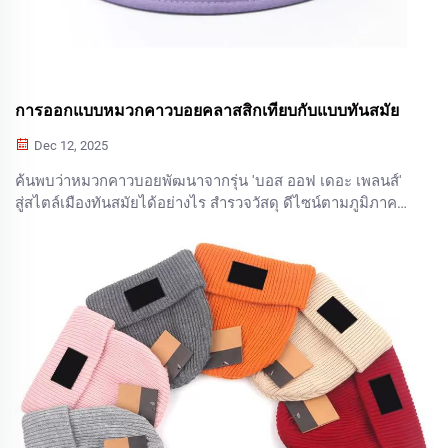
การออกแบบหมวกคาวบอยคลาสสิกเทียบกับแบบทันสมัย
Dec 12, 2025
ค้นพบว่าหมวกคาวบอยพัฒนาจากรุ่น 'บอส ออฟ เดอะ เพลนส์'
สู่สไตล์เมืองทันสมัยได้อย่างไร สำรวจวัสดุ ดีไซน์ตามภูมิภาค
และแนวโน้มแฟชั่นที่กำลังกำหนดเครื่องแต่งกายเวสเทิร์นใน
ปัจจุบัน