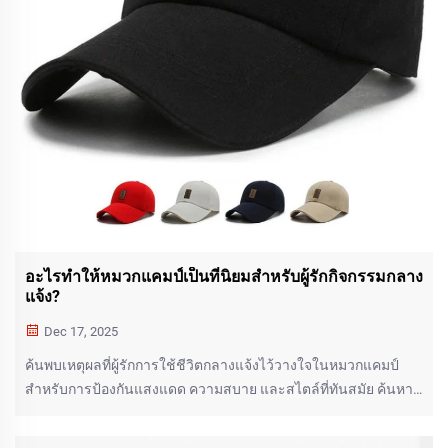
อะไรทำให้หมวกแคมป์เป็นที่นิยมสำหรับผู้รักกิจกรรมกลาง
แจ้ง?
Dec 17, 2025
ค้นพบเหตุผลที่ผู้รักการใช้ชีวิตกลางแจ้งไว้วางใจในหมวกแคมป์
สำหรับการป้องกันแสงแดด ความสบาย และสไตล์ที่ทันสมัย ค้นหา
หมวกที่พอดีกับการผจญภัยของคุณได้วันนี้