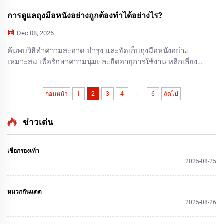
การดูแลถุงมือหนังอย่างถูกต้องทำได้อย่างไร?
Dec 08, 2025
ค้นพบวิธีทำความสะอาด บำรุง และจัดเก็บถุงมือหนังอย่าง
เหมาะสม เพื่อรักษาความนุ่มและยืดอายุการใช้งาน หลีกเลี่ยง
ข้อผิดพลาดทั่วไป และปกป้องการลงทุนของคุณตั้งแต่วันนี้
...
ก่อนหน้า
1
2
3
4
6
ถัดไป
ข่าวเด่น
เชือกรองเท้า
2025-08-25
หมวกกันแดด
2025-08-26