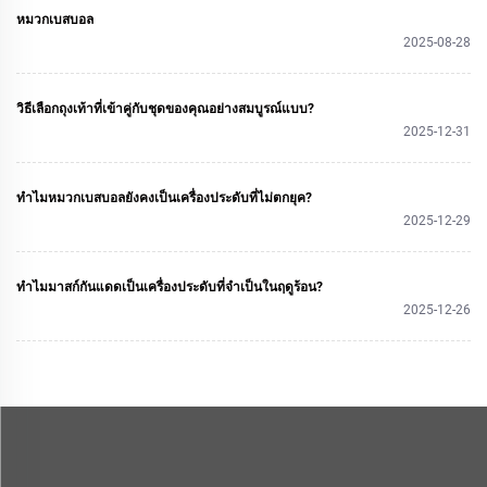
หมวกเบสบอล
2025-08-28
วิธีเลือกถุงเท้าที่เข้าคู่กับชุดของคุณอย่างสมบูรณ์แบบ?
2025-12-31
ทำไมหมวกเบสบอลยังคงเป็นเครื่องประดับที่ไม่ตกยุค?
2025-12-29
ทำไมมาสก์กันแดดเป็นเครื่องประดับที่จำเป็นในฤดูร้อน?
2025-12-26