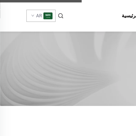
رئيسية
AR