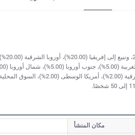
مكان المنشأ