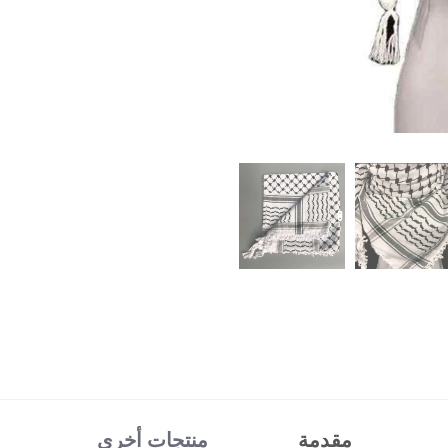
مقدمة
منتجات أخرى