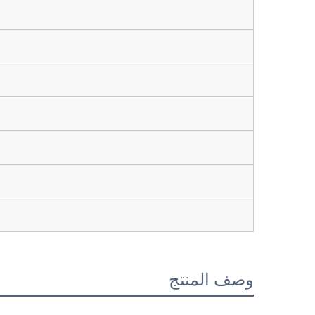
ا
وصف المنتج