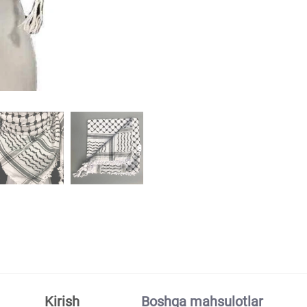
Kirish
Boshqa mahsulotlar