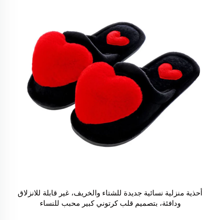
أحذية منزلية نسائية جديدة للشتاء والخريف، غير قابلة للانزلاق
ودافئة، بتصميم قلب كرتوني كبير محبب للنساء