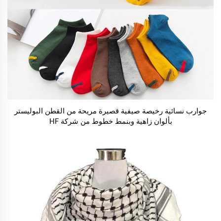
جوارب نسائية رخيصة صيفية قصيرة مريحة من القطن البوليستر
بألوان زاهية وبنمط خطوط من شركة HF