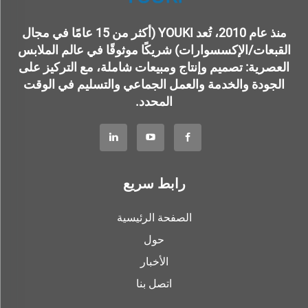
منذ عام 2010، تُعد YOUKI (أكثر من 15 عامًا في مجال
القبعات/الإكسسوارات) شريكًا موثوقًا في عالم الملابس
العصرية: تصميم وإنتاج ومبيعات شاملة، مع التركيز على
الجودة والخدمة والعمل الجماعي والتسليم في الوقت
المحدد.
رابط سريع
الصفحة الرئيسية
حول
الأخبار
اتصل بنا