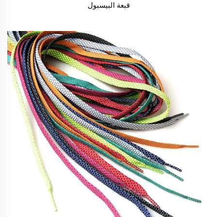
قبعة البيسبول