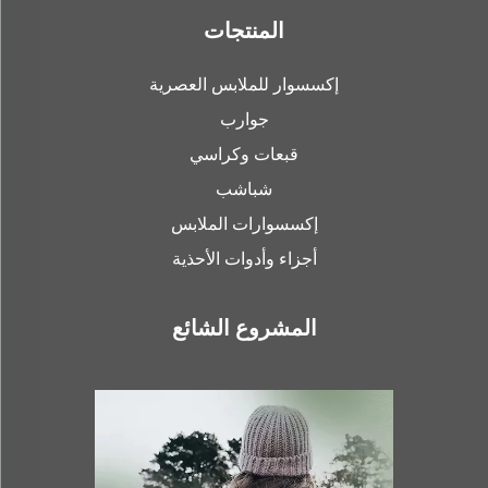
المنتجات
إكسسوار للملابس العصرية
جوارب
قبعات وكراسي
شباشب
إكسسوارات الملابس
أجزاء وأدوات الأحذية
المشروع الشائع