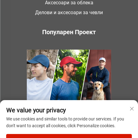
Аксесоари за облека
Делови и аксесоари за чевли
Популарен Проект
We value your privacy
We use cookies and similar tools to provide our services. If you
don't want to accept all cookies, click Personalize cookies.
Авторски права © 2025 година NINGBO YOUKI UNITE IMP &