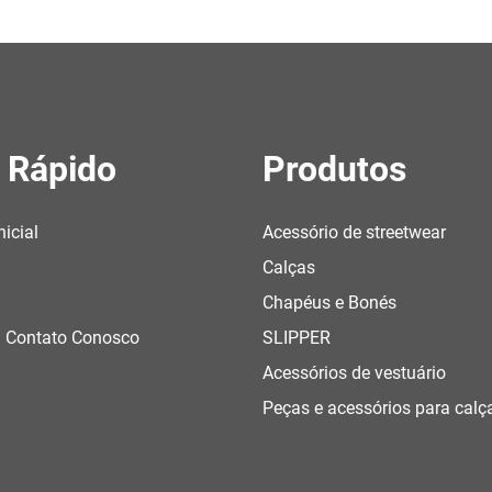
 Rápido
Produtos
nicial
Acessório de streetwear
Calças
Chapéus e Bonés
m Contato Conosco
SLIPPER
Acessórios de vestuário
Peças e acessórios para cal