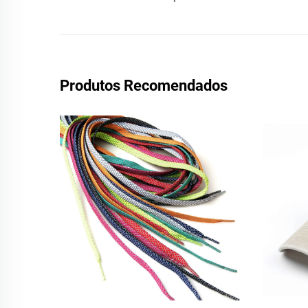
Produtos Recomendados