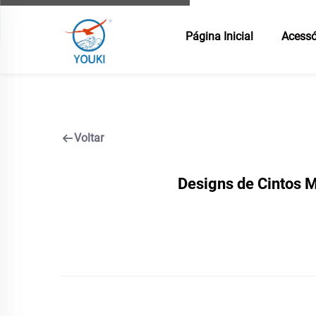
Página Inicial
Acessó
Voltar
Designs de Cintos M