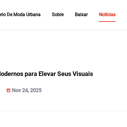
rio De Moda Urbana
Sobre
Baixar
Notícias
odernos para Elevar Seus Visuais
Nov 24, 2025