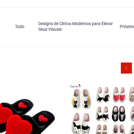
Designs de Cintos Modernos para Elevar
Próxim
Tudo
Seus Visuais