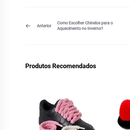
Como Escolher Chinelos para o
Anterior
Aquecimento no Inverno?
Produtos Recomendados