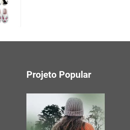
Projeto Popular