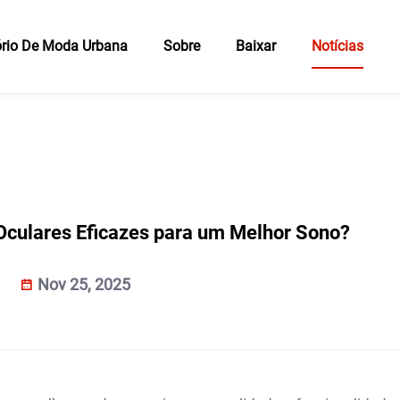
rio De Moda Urbana
Sobre
Baixar
Notícias
Oculares Eficazes para um Melhor Sono?
Nov 25, 2025