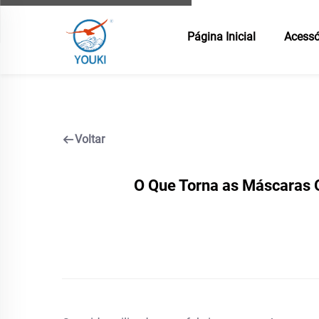
Página Inicial
Acessó
Voltar
O Que Torna as Máscaras 