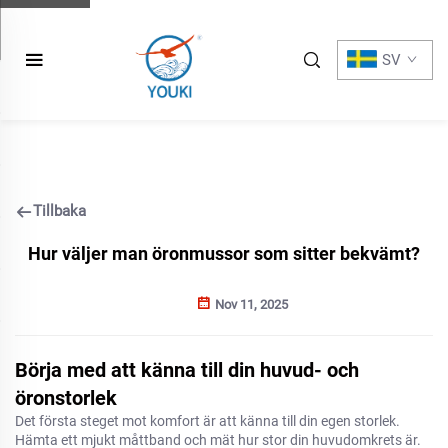
SV
Tillbaka
Hur väljer man öronmussor som sitter bekvämt?
Nov 11, 2025
Börja med att känna till din huvud- och
öronstorlek
Det första steget mot komfort är att känna till din egen storlek.
Hämta ett mjukt måttband och mät hur stor din huvudomkrets är.