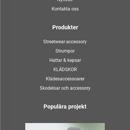
Kontakta oss
Produkter
Streetwear-accessory
Strumpor
Hattar & kepsar
KLÄDSKOR
Klädesaccessoarer
Skodelsar och accessory
Populära projekt