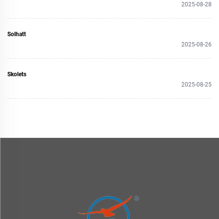
2025-08-28
Solhatt
2025-08-26
Skolets
2025-08-25