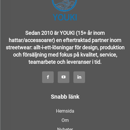
Sedan 2010 är YOUKI (15+ år inom
hattar/accessoarer) en eftertraktad partner inom
streetwear: allt-i-ett-lösningar för design, produktion
och försäljning med fokus på kvalitet, service,
teamarbete och leveranser i tid.
Snabb länk
Hemsida
Om
Nyheter