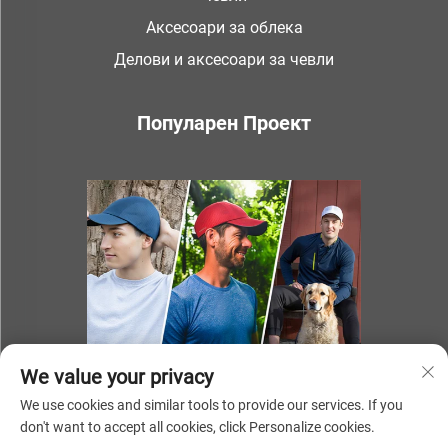
Аксесоари за облека
Делови и аксесоари за чевли
Популарен Проект
We value your privacy
We use cookies and similar tools to provide our services. If you
don't want to accept all cookies, click Personalize cookies.